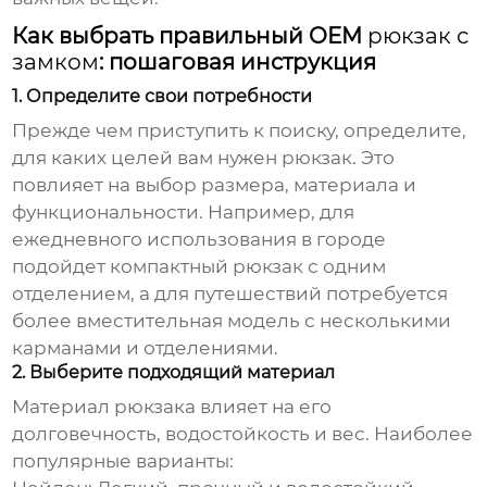
Как выбрать правильный OEM
рюкзак с
замком
: пошаговая инструкция
1. Определите свои потребности
Прежде чем приступить к поиску, определите,
для каких целей вам нужен
рюкзак
. Это
повлияет на выбор размера, материала и
функциональности. Например, для
ежедневного использования в городе
подойдет компактный
рюкзак
с одним
отделением, а для путешествий потребуется
более вместительная модель с несколькими
карманами и отделениями.
2. Выберите подходящий материал
Материал
рюкзака
влияет на его
долговечность, водостойкость и вес. Наиболее
популярные варианты: