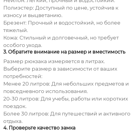
Нейлон:
Легкий, прочный и водостойкий.
Полиэстер:
Доступный по цене, устойчив к
износу и выцветанию.
Брезент:
Прочный и водостойкий, но более
тяжелый.
Кожа:
Стильный и долговечный, но требует
особого ухода.
3. Обратите внимание на размер и вместимость
Размер
рюкзака
измеряется в литрах.
Выберите размер в зависимости от ваших
потребностей:
Менее 20 литров:
Для небольших предметов и
повседневного использования.
20-30 литров:
Для учебы, работы или коротких
поездок.
Более 30 литров:
Для путешествий и активного
отдыха.
4. Проверьте качество замка