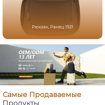
Рюкзак, Ранец 1921
Самые Продаваемые
Продукты