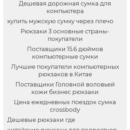
Дешевая дорожная сумка для
компьютера
купить мужскую сумку через плечо
Рюкзаки 3 основные страны-
покупатели
Поставщики 15.6 дюймов
компьютерные сумки
Лучшие покупатели компьютерных
рюкзаков в Китае
Поставщики Головной воловьей
кожи бизнес рюкзаки
Цена ежедневных поездок сумка
crossbody
Дешевые рюкзаки где
китайские рюкзаки для подростков