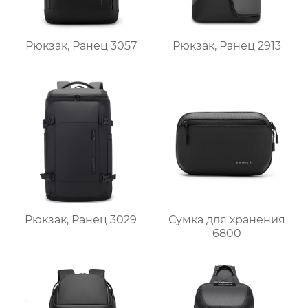
Рюкзак, Ранец 3057
Рюкзак, Ранец 2913
Рюкзак, Ранец 3029
Сумка для хранения
6800