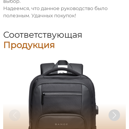
выбор.
Надеемся, что данное руководство было
полезным. Удачных покупок!
Соответствующая
Продукция