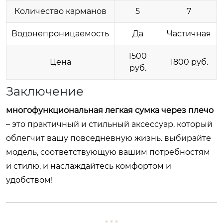
Количество карманов
5
7
Водонепроницаемость
Да
Частичная
1500
Цена
1800 руб.
руб.
Заключение
многофункциональная легкая сумка через плечо
– это практичный и стильный аксессуар, который
облегчит вашу повседневную жизнь. выбирайте
модель, соответствующую вашим потребностям
и стилю, и наслаждайтесь комфортом и
удобством!