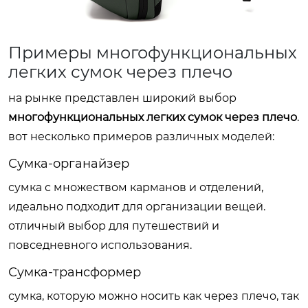
Примеры многофункциональных
легких сумок через плечо
на рынке представлен широкий выбор
многофункциональных легких сумок через плечо
.
вот несколько примеров различных моделей:
Сумка-органайзер
сумка с множеством карманов и отделений,
идеально подходит для организации вещей.
отличный выбор для путешествий и
повседневного использования.
Сумка-трансформер
сумка, которую можно носить как через плечо, так