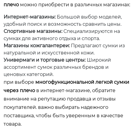
плечо
можно приобрести в различных магазинах:
Интернет-магазины:
Большой выбор моделей,
удобный поиск и возможность сравнить цены.
Спортивные магазины:
Специализируются на
сумках для активного отдыха и спорта.
Магазины кожгалантереи:
Предлагают сумки из
натуральной и искусственной кожи.
Универмаги и торговые центры:
Широкий
ассортимент сумок различных брендов и
ценовых категорий.
при выборе
многофункциональной легкой сумки
через плечо
в интернет-магазине, обратите
внимание на репутацию продавца и отзывы
покупателей. важно выбирать надежного
поставщика, чтобы быть уверенным в качестве
товара.