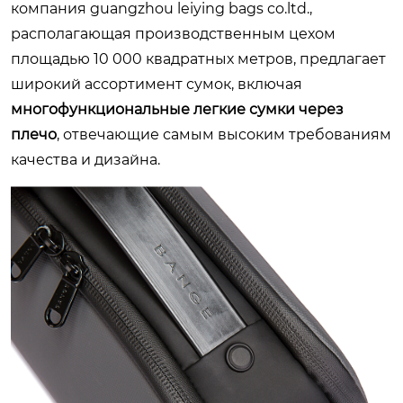
компания
guangzhou leiying bags co.ltd.
,
располагающая производственным цехом
площадью 10 000 квадратных метров, предлагает
широкий ассортимент сумок, включая
многофункциональные легкие сумки через
плечо
, отвечающие самым высоким требованиям
качества и дизайна.