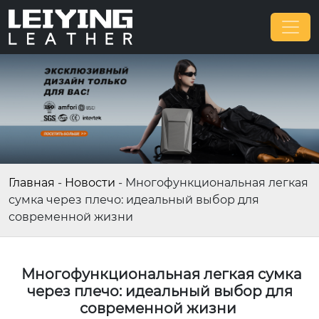
Главная
-
Новости
-
Многофункциональная легкая
сумка через плечо: идеальный выбор для
современной жизни
Многофункциональная легкая сумка
через плечо: идеальный выбор для
современной жизни