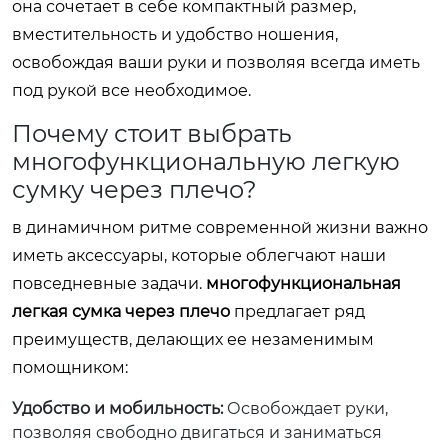
она сочетает в себе компактный размер,
вместительность и удобство ношения,
освобождая ваши руки и позволяя всегда иметь
под рукой все необходимое.
Почему стоит выбрать
многофункциональную легкую
сумку через плечо?
в динамичном ритме современной жизни важно
иметь аксессуары, которые облегчают наши
повседневные задачи.
многофункциональная
легкая сумка через плечо
предлагает ряд
преимуществ, делающих ее незаменимым
помощником:
Удобство и мобильность:
Освобождает руки,
позволяя свободно двигаться и заниматься