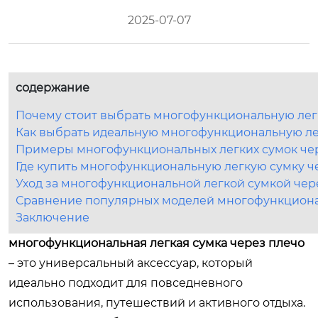
2025-07-07
содержание
Почему стоит выбрать многофункциональную лег
Как выбрать идеальную многофункциональную ле
Примеры многофункциональных легких сумок че
Где купить многофункциональную легкую сумку ч
Уход за многофункциональной легкой сумкой чер
Сравнение популярных моделей многофункционал
Заключение
многофункциональная легкая сумка через плечо
– это универсальный аксессуар, который
идеально подходит для повседневного
использования, путешествий и активного отдыха.