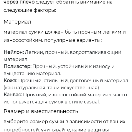
через плечо
следует обратить внимание на
следующие факторы:
Материал
материал сумки должен быть прочным, легким и
износостойким. популярные варианты:
Нейлон:
Легкий, прочный, водоотталкивающий
материал.
Полиэстер:
Прочный, устойчивый к износу и
выцветанию материал.
Кожа:
Прочный, стильный, долговечный материал
(как натуральная, так и искусственная).
Канвас:
Прочный, износостойкий материал, часто
используется для сумок в стиле casual.
Размер и вместительность
выберите размер сумки в зависимости от ваших
потребностей. учитывайте, какие вещи вы