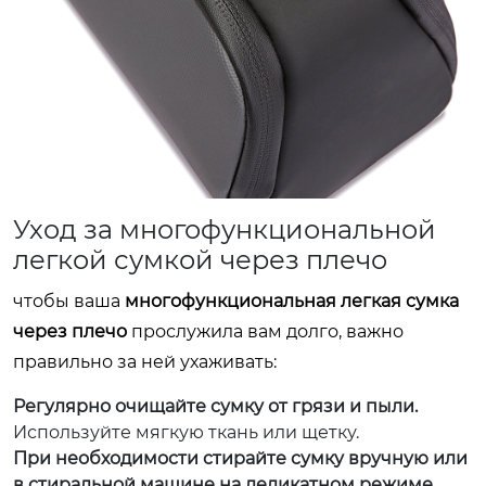
Уход за многофункциональной
легкой сумкой через плечо
чтобы ваша
многофункциональная легкая сумка
через плечо
прослужила вам долго, важно
правильно за ней ухаживать:
Регулярно очищайте сумку от грязи и пыли.
Используйте мягкую ткань или щетку.
При необходимости стирайте сумку вручную или
в стиральной машине на деликатном режиме.