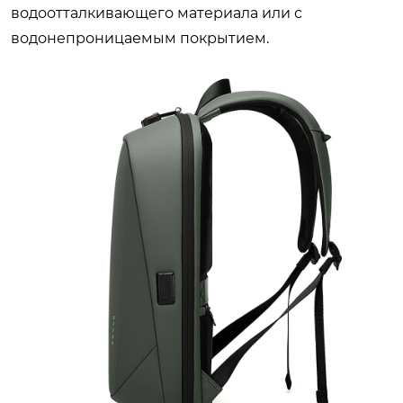
водоотталкивающего материала или с
водонепроницаемым покрытием.