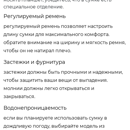
специальное отделение.
Регулируемый ремень
регулируемый ремень позволяет настроить
длину сумки для максимального комфорта.
обратите внимание на ширину и мягкость ремня,
чтобы он не натирал плечо.
Застежки и фурнитура
застежки должны быть прочными и надежными,
чтобы защитить ваши вещи от выпадения.
молнии должны легко открываться и
закрываться.
Водонепроницаемость
если вы планируете использовать сумку в
дождливую погоду, выбирайте модель из