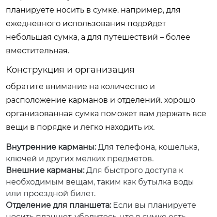
планируете носить в сумке. например, для
ежедневного использования подойдет
небольшая сумка, а для путешествий – более
вместительная.
Конструкция и организация
обратите внимание на количество и
расположение карманов и отделений. хорошо
организованная сумка поможет вам держать все
вещи в порядке и легко находить их.
Внутренние карманы:
Для телефона, кошелька,
ключей и других мелких предметов.
Внешние карманы:
Для быстрого доступа к
необходимым вещам, таким как бутылка воды
или проездной билет.
Отделение для планшета:
Если вы планируете
носить планшет, убедитесь, что в сумке есть