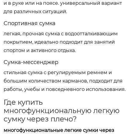
и в руке или на поясе. универсальный вариант
для различных ситуаций.
Спортивная сумка
легкая, прочная сумка с водоотталкивающим
покрытием, идеально подходит для занятий
спортом и активного отдыха.
Сумка-мессенджер
стильная сумка с регулируемым ремнем и
большим количеством карманов, подходит для
работы, учебы и повседневного использования.
Где купить
многофункциональную легкую
сумку через плечо?
многофункциональные легкие сумки через