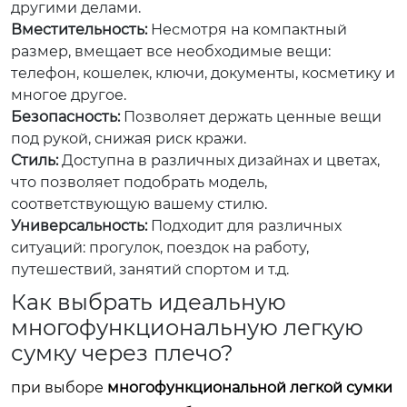
другими делами.
Вместительность:
Несмотря на компактный
размер, вмещает все необходимые вещи:
телефон, кошелек, ключи, документы, косметику и
многое другое.
Безопасность:
Позволяет держать ценные вещи
под рукой, снижая риск кражи.
Стиль:
Доступна в различных дизайнах и цветах,
что позволяет подобрать модель,
соответствующую вашему стилю.
Универсальность:
Подходит для различных
ситуаций: прогулок, поездок на работу,
путешествий, занятий спортом и т.д.
Как выбрать идеальную
многофункциональную легкую
сумку через плечо?
при выборе
многофункциональной легкой сумки