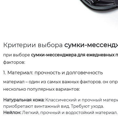
Критерии выбора
сумки-мессенд
при выборе
сумки-мессенджера для ежедневных п
факторов:
1. Материал: прочность и долговечность
материал – один из самых важных факторов. он оп
несколько популярных вариантов:
Натуральная кожа:
Классический и прочный матери
приобретают винтажный вид. Требуют ухода.
Нейлон:
Легкий, прочный и водостойкий материал.