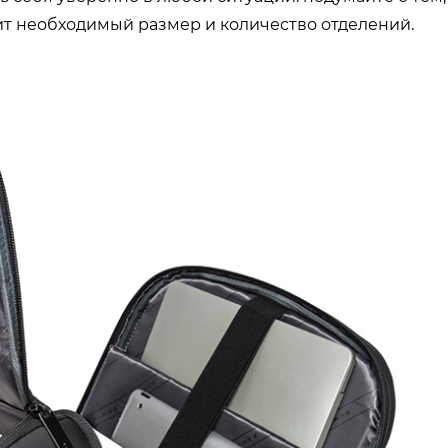
ит необходимый размер и количество отделений.