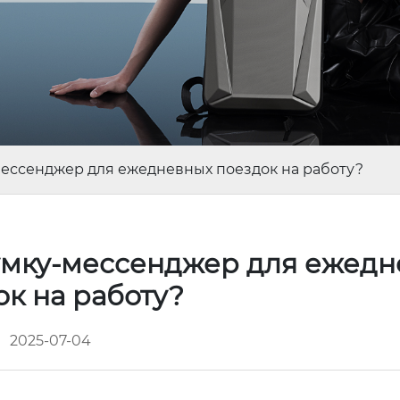
мессенджер для ежедневных поездок на работу?
умку-мессенджер для ежед
ок на работу?
2025-07-04