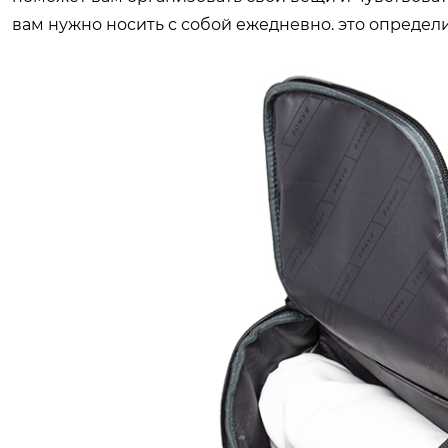
вам нужно носить с собой ежедневно. это определ