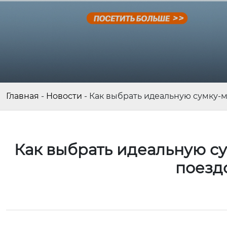
Главная
-
Новости
-
Как выбрать идеальную сумку-
Как выбрать идеальную с
поезд