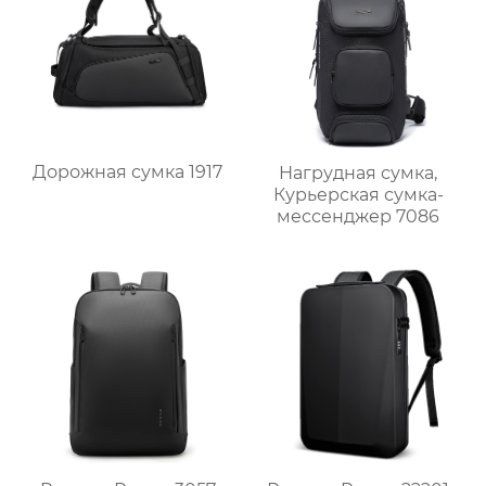
Дорожная сумка 1917
Нагрудная сумка,
Курьерская сумка-
мессенджер 7086