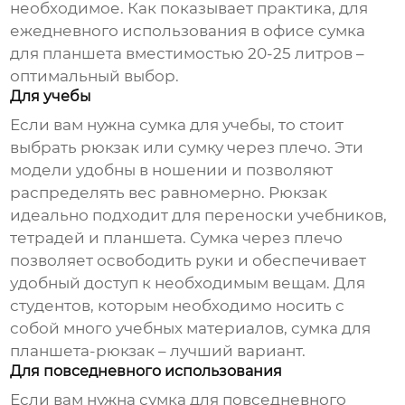
необходимое. Как показывает практика, для
ежедневного использования в офисе
сумка
для планшета
вместимостью 20-25 литров –
оптимальный выбор.
Для учебы
Если вам нужна сумка для учебы, то стоит
выбрать рюкзак или сумку через плечо. Эти
модели удобны в ношении и позволяют
распределять вес равномерно. Рюкзак
идеально подходит для переноски учебников,
тетрадей и планшета. Сумка через плечо
позволяет освободить руки и обеспечивает
удобный доступ к необходимым вещам. Для
студентов, которым необходимо носить с
собой много учебных материалов,
сумка для
планшета
-рюкзак – лучший вариант.
Для повседневного использования
Если вам нужна сумка для повседневного