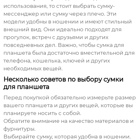
использования, то стоит выбрать сумку-
мессенджер или сумку через плечо. Эти
модели удобны в ношении и имеют стильный
внешний вид. Они идеально подходят для
прогулок, встреч с друзьями и других
повседневных дел. Важно, чтобы
сумка для
планшета
была достаточно вместительной для
телефона, кошелька, ключей и других
необходимых вещей.
Несколько советов по выбору сумки
для планшета
Перед покупкой обязательно измерьте размер
вашего планшета и других вещей, которые вы
планируете носить с собой.
Обратите внимание на качество материалов и
фурнитуры.
Выбирайте сумку, которая удобна в ношении.