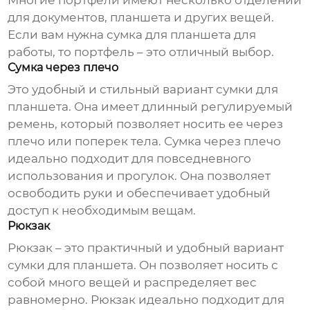
Многие портфели имеют несколько отделений
для документов, планшета и других вещей.
Если вам нужна
сумка для планшета
для
работы, то портфель – это отличный выбор.
Сумка через плечо
Это удобный и стильный вариант сумки для
планшета. Она имеет длинный регулируемый
ремень, который позволяет носить ее через
плечо или поперек тела. Сумка через плечо
идеально подходит для повседневного
использования и прогулок. Она позволяет
освободить руки и обеспечивает удобный
доступ к необходимым вещам.
Рюкзак
Рюкзак – это практичный и удобный вариант
сумки для планшета. Он позволяет носить с
собой много вещей и распределяет вес
равномерно. Рюкзак идеально подходит для