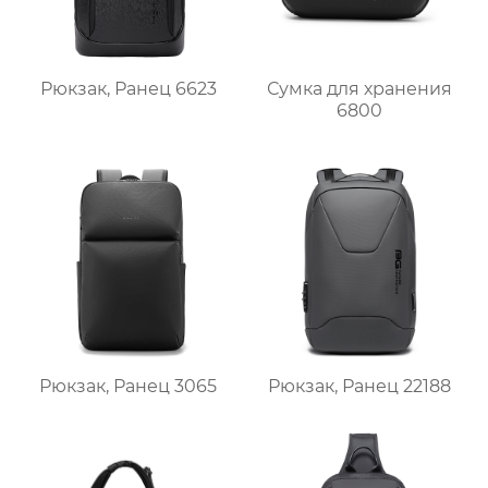
Сумка для хранения
Рюкзак, Ранец 6623
6800
Рюкзак, Ранец 3065
Рюкзак, Ранец 22188