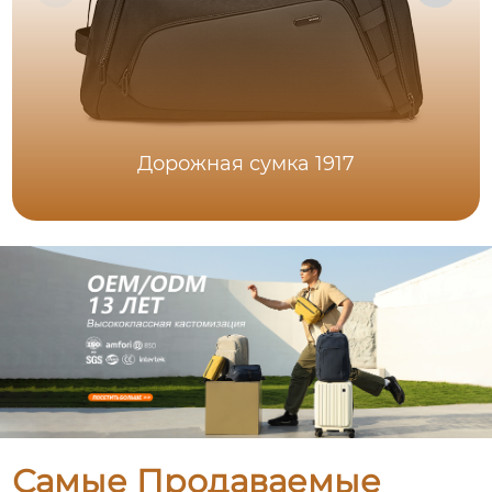
Дорожная сумка 1917
Самые Продаваемые