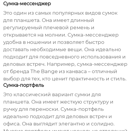
Сумка-мессенджер
Это один из самых популярных видов сумок
для планшета. Она имеет длинный
регулируемый плечевой ремень и
открывается на молнии. Сумка-мессенджер
удобна в ношении и позволяет быстро
доставать необходимые вещи. Она идеально
подходит для повседневного использования и
деловых встреч. Например, сумка-мессенджер
от бренда
The Bange
из канваса – отличный
выбор для тех, кто ценит практичность и стиль.
Сумка-портфель
Это классический вариант сумки для
планшета. Она имеет жесткую структуру и
ручку для переноски. Сумка-портфель
идеально подходит для деловых встреч и
офиса. Она выглядит элегантно и солидно.