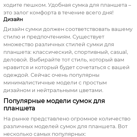
ходите пешком.
Удобная сумка для планшета
–
это залог комфорта в течение всего дня!
Дизайн
Дизайн сумки должен соответствовать вашему
стилю и предпочтениям. Существует
множество различных стилей
сумки для
планшета
: классический, спортивный, casual,
деловой. Выбирайте тот стиль, который вам
нравится и который будет сочетаться с вашей
одеждой. Сейчас очень популярны
минималистичные модели с простым
дизайном и нейтральными цветами.
Популярные модели сумок для
планшета
На рынке представлено огромное количество
различных моделей сумок для планшета. Вот
несколько самых популярных: