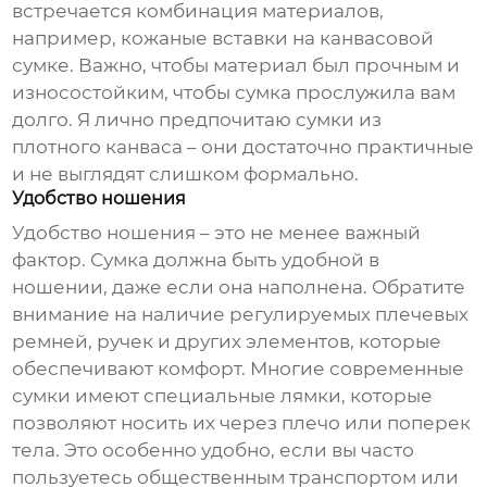
встречается комбинация материалов,
например, кожаные вставки на канвасовой
сумке. Важно, чтобы материал был прочным и
износостойким, чтобы сумка прослужила вам
долго. Я лично предпочитаю сумки из
плотного канваса – они достаточно практичные
и не выглядят слишком формально.
Удобство ношения
Удобство ношения – это не менее важный
фактор. Сумка должна быть удобной в
ношении, даже если она наполнена. Обратите
внимание на наличие регулируемых плечевых
ремней, ручек и других элементов, которые
обеспечивают комфорт. Многие современные
сумки имеют специальные лямки, которые
позволяют носить их через плечо или поперек
тела. Это особенно удобно, если вы часто
пользуетесь общественным транспортом или