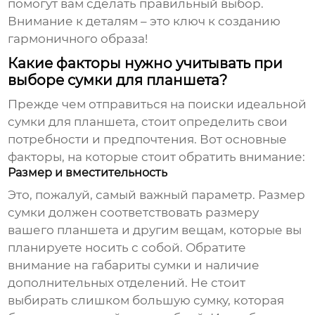
помогут вам сделать правильный выбор.
Внимание к деталям – это ключ к созданию
гармоничного образа!
Какие факторы нужно учитывать при
выборе сумки для планшета?
Прежде чем отправиться на поиски идеальной
сумки для планшета
, стоит определить свои
потребности и предпочтения. Вот основные
факторы, на которые стоит обратить внимание:
Размер и вместительность
Это, пожалуй, самый важный параметр. Размер
сумки должен соответствовать размеру
вашего планшета и другим вещам, которые вы
планируете носить с собой. Обратите
внимание на габариты сумки и наличие
дополнительных отделений. Не стоит
выбирать слишком большую сумку, которая