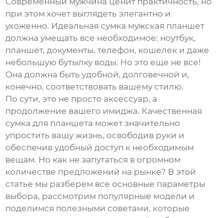
Современный мужчина ценит практичность, но
при этом хочет выглядеть элегантно и
ухоженно. Идеальная
сумка мужская планшет
должна умещать все необходимое: ноутбук,
планшет, документы, телефон, кошелек и даже
небольшую бутылку воды. Но это еще не все!
Она должна быть удобной, долговечной и,
конечно, соответствовать вашему стилю.
По сути, это не просто аксессуар, а
продолжение вашего имиджа. Качественная
сумка для планшета
может значительно
упростить вашу жизнь, освободив руки и
обеспечив удобный доступ к необходимым
вещам. Но как не запутаться в огромном
количестве предложений на рынке? В этой
статье мы разберем все основные параметры
выбора, рассмотрим популярные модели и
поделимся полезными советами, которые