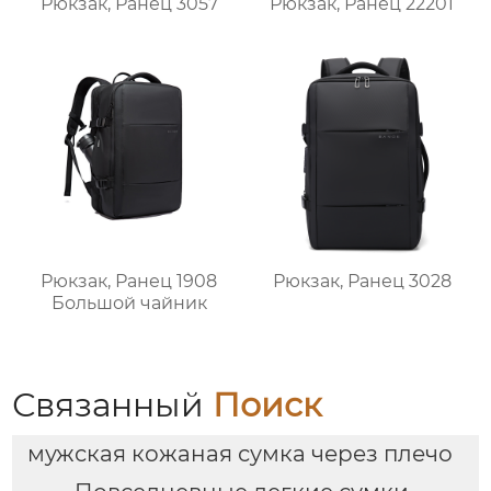
Рюкзак, Ранец 3057
Рюкзак, Ранец 22201
Рюкзак, Ранец 1908
Рюкзак, Ранец 3028
Большой чайник
Связанный
Поиск
мужская кожаная сумка через плечо