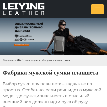
Главная
-
Фабрика мужской сумки планшета
Фабрика мужской сумки планшета
Выбор
сумки для планшета
– задача не из
простых. Особенно, если речь идет о мужской
моде, где функциональность и стильный
внешний вид должны идти рука об руку.