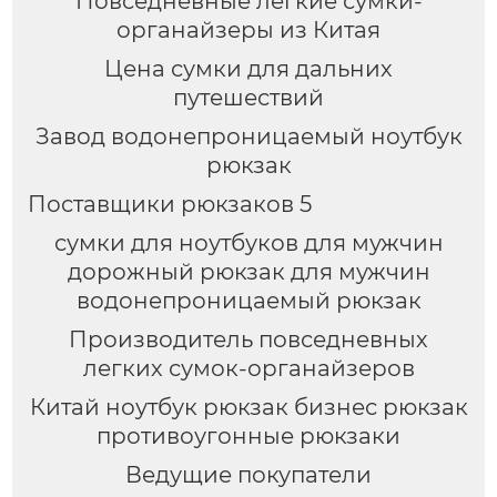
Повседневные легкие сумки-
органайзеры из Китая
Цена сумки для дальних
путешествий
Завод водонепроницаемый ноутбук
рюкзак
Поставщики рюкзаков 5
сумки для ноутбуков для мужчин
дорожный рюкзак для мужчин
водонепроницаемый рюкзак
Производитель повседневных
легких сумок-органайзеров
Китай ноутбук рюкзак бизнес рюкзак
противоугонные рюкзаки
Ведущие покупатели