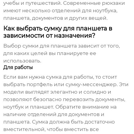
учебы и путешествий. Современные рюкзаки
имеют несколько отделений для ноутбука,
планшета, документов и других вещей.
Как выбрать сумку для планшета в
зависимости от назначения?
Выбор сумки для планшета зависит от того,
для каких целей вы планируете ее
использовать.
Для работы
Если вам нужна сумка для работы, то стоит
выбрать портфель или сумку-мессенджер. Эти
модели выглядят элегантно и солидно и
позволяют безопасно перевозить документы,
ноутбук и планшет. Обратите внимание на
наличие отделений для документов и
планшета. Сумка должна быть достаточно
вместительной, чтобы вместить все