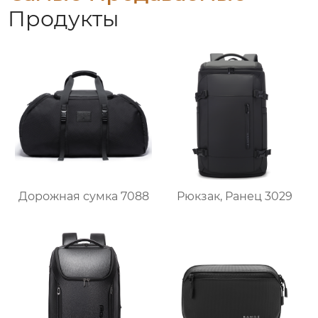
Продукты
Дорожная сумка 7088
Рюкзак, Ранец 3029