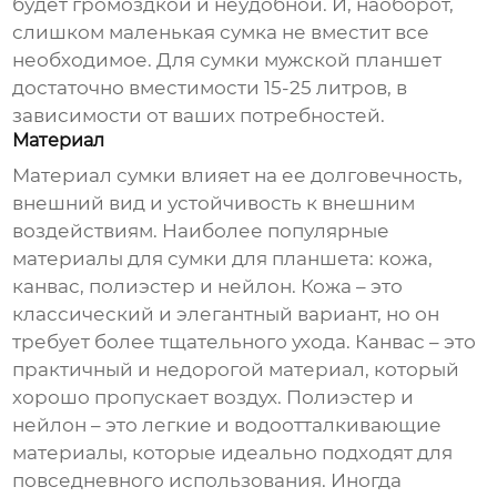
будет громоздкой и неудобной. И, наоборот,
слишком маленькая сумка не вместит все
необходимое. Для
сумки мужской планшет
достаточно вместимости 15-25 литров, в
зависимости от ваших потребностей.
Материал
Материал сумки влияет на ее долговечность,
внешний вид и устойчивость к внешним
воздействиям. Наиболее популярные
материалы для
сумки для планшета
: кожа,
канвас, полиэстер и нейлон. Кожа – это
классический и элегантный вариант, но он
требует более тщательного ухода. Канвас – это
практичный и недорогой материал, который
хорошо пропускает воздух. Полиэстер и
нейлон – это легкие и водоотталкивающие
материалы, которые идеально подходят для
повседневного использования. Иногда