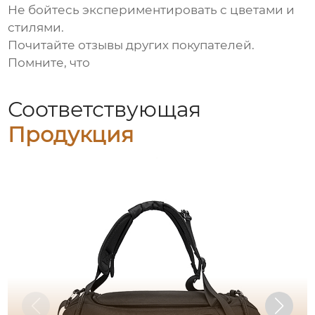
Не бойтесь экспериментировать с цветами и
стилями.
Почитайте отзывы других покупателей.
Помните, что
Соответствующая
Продукция