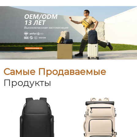
Самые Продаваемые
Продукты