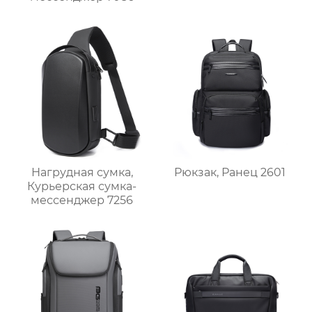
Нагрудная сумка,
Рюкзак, Ранец 2601
Курьерская сумка-
мессенджер 7256