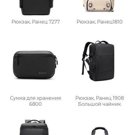
Рюкзак, Ранец 7277
Рюкзак, Ранец1810
Сумка для хранения
Рюкзак, Ранец 1908
6800
Большой чайник