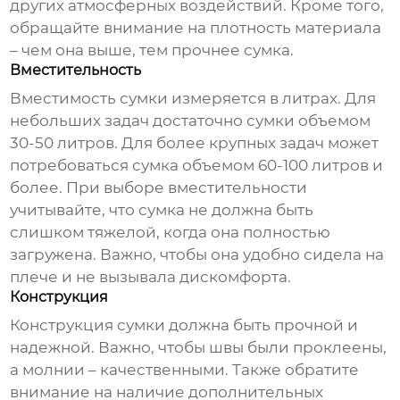
других атмосферных воздействий. Кроме того,
обращайте внимание на плотность материала
– чем она выше, тем прочнее сумка.
Вместительность
Вместимость сумки измеряется в литрах. Для
небольших задач достаточно сумки объемом
30-50 литров. Для более крупных задач может
потребоваться сумка объемом 60-100 литров и
более. При выборе вместительности
учитывайте, что сумка не должна быть
слишком тяжелой, когда она полностью
загружена. Важно, чтобы она удобно сидела на
плече и не вызывала дискомфорта.
Конструкция
Конструкция сумки должна быть прочной и
надежной. Важно, чтобы швы были проклеены,
а молнии – качественными. Также обратите
внимание на наличие дополнительных