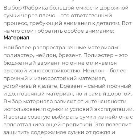
Выбор
Фабрика большой емкости дорожной
сумки через плечо
– это ответственный
процесс, требующий внимания к деталям. Вот
на что стоит обратить особое внимание:
Материал
Наиболее распространенные материалы:
полиэстер, нейлон, брезент. Полиэстер – это
бюджетный вариант, но он не отличается
высокой износостойкостью. Нейлон – более
прочный и износостойкий материал,
устойчивый к влаге. Брезент – самый прочный
и долговечный материал, но и самый дорогой.
Выбор материала зависит от интенсивности
использования сумки и условий эксплуатации.
Я всегда советую выбирать сумки из нейлона с
водоотталкивающей пропиткой. Это позволит
защитить содержимое сумки от дождя и