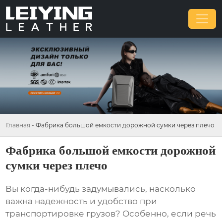
Главная
-
Фабрика большой емкости дорожной сумки через плечо
Фабрика большой емкости дорожной
сумки через плечо
Вы когда-нибудь задумывались, насколько
важна надежность и удобство при
транспортировке грузов? Особенно, если речь