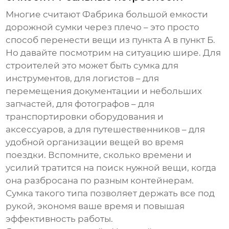
Многие считают
Фабрика большой емкости
дорожной сумки через плечо
– это просто
способ перенести вещи из пункта А в пункт Б.
Но давайте посмотрим на ситуацию шире. Для
строителей это может быть сумка для
инструментов, для логистов – для
перемещения документации и небольших
запчастей, для фотографов – для
транспортировки оборудования и
аксессуаров, а для путешественников – для
удобной организации вещей во время
поездки. Вспомните, сколько времени и
усилий тратится на поиск нужной вещи, когда
она разбросана по разным контейнерам.
Сумка такого типа позволяет держать все под
рукой, экономя ваше время и повышая
эффективность работы.