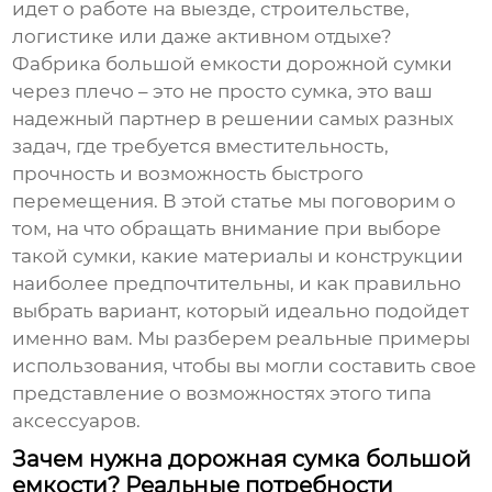
идет о работе на выезде, строительстве,
логистике или даже активном отдыхе?
Фабрика большой емкости дорожной сумки
через плечо
– это не просто сумка, это ваш
надежный партнер в решении самых разных
задач, где требуется вместительность,
прочность и возможность быстрого
перемещения. В этой статье мы поговорим о
том, на что обращать внимание при выборе
такой сумки, какие материалы и конструкции
наиболее предпочтительны, и как правильно
выбрать вариант, который идеально подойдет
именно вам. Мы разберем реальные примеры
использования, чтобы вы могли составить свое
представление о возможностях этого типа
аксессуаров.
Зачем нужна дорожная сумка большой
емкости? Реальные потребности