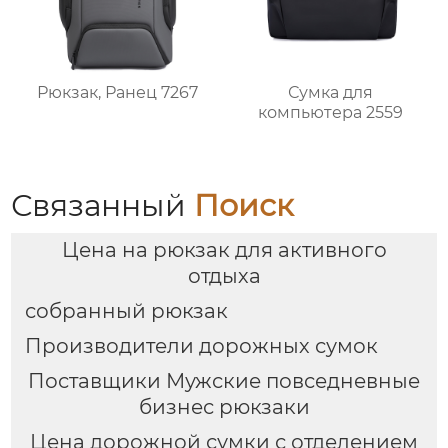
Рюкзак, Ранец 7267
Сумка для
компьютера 2559
Связанный
Поиск
Цена на рюкзак для активного
отдыха
собранный рюкзак
Производители дорожных сумок
Поставщики Мужские повседневные
бизнес рюкзаки
Цена дорожной сумки с отделением