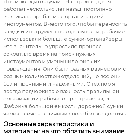
Я помню один случай… На стройке, где я
работал несколько лет назад, постоянно
возникала проблема с организацией
инструментов. Вместо того, чтобы переносить
каждый инструмент по отдельности, рабочие
использовали большие сумки-органайзеры.
Это значительно упростило процесс,
сократило время на поиск нужных
инструментов и уменьшило риск их
повреждения. Они были разных размеров и с
разным количеством отделений, но все они
были прочными и надежными. С тех пор я
всегда подчеркиваю важность правильной
организации рабочего пространства, и
Фабрика большой емкости дорожной сумки
через плечо
– отличный способ этого достичь.
Основные характеристики и
материалы: на что обратить внимание