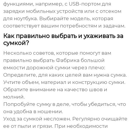
функциями, например, с USB-портом для
зарядки мобильных устройств или с отсеком
для ноутбука. Выбирайте модель, которая
соответствует вашим потребностям и задачам.
Как правильно выбрать и ухаживать за
сумкой?
Несколько советов, которые помогут вам
правильно выбрать
Фабрика большой
емкости дорожной сумки через плечо
:
Определите, для каких целей вам нужна сумка.
Учтите объем, материал и конструкцию сумки.
Обратите внимание на качество швов и
молний.
Попробуйте сумку в деле, чтобы убедиться, что
она удобна в ношении.
Уход за сумкой несложен. Регулярно очищайте
ее от пыли и грязи. При необходимости