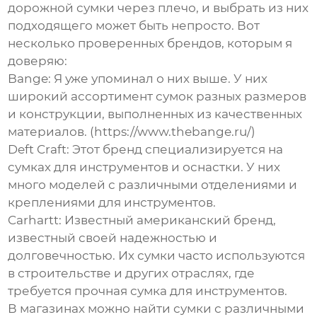
дорожной сумки через плечо
, и выбрать из них
подходящего может быть непросто. Вот
несколько проверенных брендов, которым я
доверяю:
Bange
: Я уже упоминал о них выше. У них
широкий ассортимент сумок разных размеров
и конструкции, выполненных из качественных
материалов. (https://www.thebange.ru/)
Deft Craft
: Этот бренд специализируется на
сумках для инструментов и оснастки. У них
много моделей с различными отделениями и
креплениями для инструментов.
Carhartt
: Известный американский бренд,
известный своей надежностью и
долговечностью. Их сумки часто используются
в строительстве и других отраслях, где
требуется прочная сумка для инструментов.
В магазинах можно найти сумки с различными