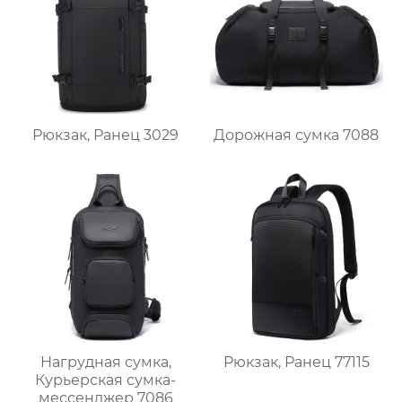
Рюкзак, Ранец 3029
Дорожная сумка 7088
Нагрудная сумка,
Рюкзак, Ранец 77115
Курьерская сумка-
мессенджер 7086