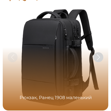
Рюкзак, Ранец 1908 маленький