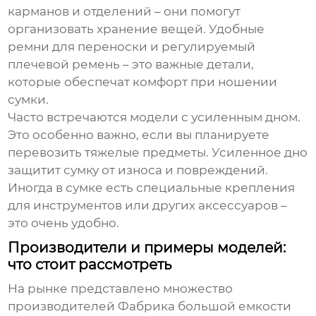
карманов и отделений – они помогут
организовать хранение вещей. Удобные
ремни для переноски и регулируемый
плечевой ремень – это важные детали,
которые обеспечат комфорт при ношении
сумки.
Часто встречаются модели с усиленным дном.
Это особенно важно, если вы планируете
перевозить тяжелые предметы. Усиленное дно
защитит сумку от износа и повреждений.
Иногда в сумке есть специальные крепления
для инструментов или других аксессуаров –
это очень удобно.
Производители и примеры моделей:
что стоит рассмотреть
На рынке представлено множество
производителей
Фабрика большой емкости