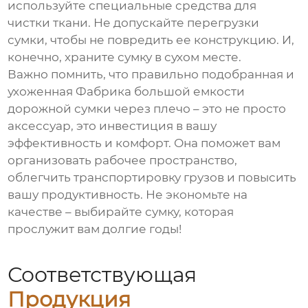
используйте специальные средства для
чистки ткани. Не допускайте перегрузки
сумки, чтобы не повредить ее конструкцию. И,
конечно, храните сумку в сухом месте.
Важно помнить, что правильно подобранная и
ухоженная
Фабрика большой емкости
дорожной сумки через плечо
– это не просто
аксессуар, это инвестиция в вашу
эффективность и комфорт. Она поможет вам
организовать рабочее пространство,
облегчить транспортировку грузов и повысить
вашу продуктивность. Не экономьте на
качестве – выбирайте сумку, которая
прослужит вам долгие годы!
Соответствующая
Продукция