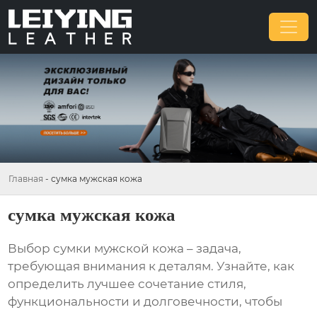
Главная
-
сумка мужская кожа
сумка мужская кожа
Выбор
сумки мужской кожа
– задача,
требующая внимания к деталям. Узнайте, как
определить лучшее сочетание стиля,
функциональности и долговечности, чтобы