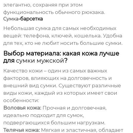
элегантно, сохраняя при этом
функциональность обычного рюкзака.
Сумка
-барсетка
Небольшая
сумка
для самых необходимых
вещей: телефона, ключей, кошелька. Удобна
для тех, кто не любит носить большие
сумки
.
Выбор материала: какая кожа лучше
для
сумки мужской
?
Качество кожи – один из самых важных
факторов, влияющих на долговечность и
внешний вид
сумки
. Существуют различные
виды кожи, каждый из которых имеет свои
особенности:
Воловья кожа:
Прочная и долговечная,
идеально подходит для
сумок
,
подвергающихся большим нагрузкам.
Телячья кожа:
Мягкая и эластичная, обладает