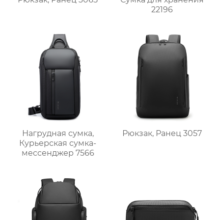
22196
Нагрудная сумка,
Рюкзак, Ранец 3057
Курьерская сумка-
мессенджер 7566