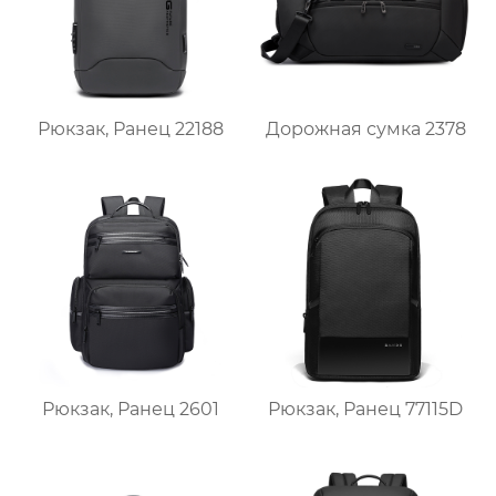
Рюкзак, Ранец 22188
Дорожная сумка 2378
Рюкзак, Ранец 2601
Рюкзак, Ранец 77115D