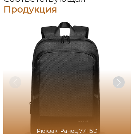
Продукция
Рюкзак, Ранец 77115D