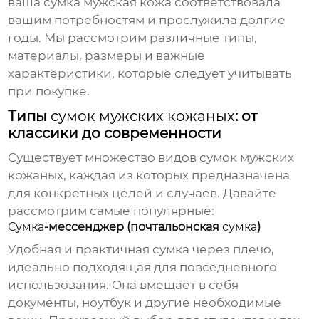
ваша
сумка мужская кожа
соответствовала
вашим потребностям и прослужила долгие
годы. Мы рассмотрим различные типы,
материалы, размеры и важные
характеристики, которые следует учитывать
при покупке.
Типы
сумок мужских кожаных
: от
классики до современности
Существует множество видов
сумок мужских
кожаных
, каждая из которых предназначена
для конкретных целей и случаев. Давайте
рассмотрим самые популярные:
Сумка
-мессенджер (почтальонская
сумка
)
Удобная и практичная
сумка
через плечо,
идеально подходящая для повседневного
использования. Она вмещает в себя
документы, ноутбук и другие необходимые