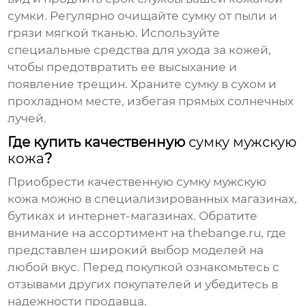
сумки
. Регулярно очищайте
сумку
от пыли и
грязи мягкой тканью. Используйте
специальные средства для ухода за кожей,
чтобы предотвратить ее высыхание и
появление трещин. Храните
сумку
в сухом и
прохладном месте, избегая прямых солнечных
лучей.
Где купить качественную
сумку мужскую
кожа
?
Приобрести качественную
сумку мужскую
кожа
можно в специализированных магазинах,
бутиках и интернет-магазинах. Обратите
внимание на
ассортимент на thebange.ru
, где
представлен широкий выбор моделей на
любой вкус. Перед покупкой ознакомьтесь с
отзывами других покупателей и убедитесь в
надежности продавца.