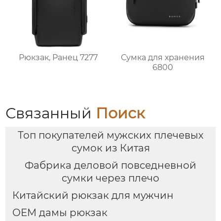
Рюкзак, Ранец 7277
Сумка для хранения
6800
Связанный
Поиск
Топ покупателей мужских плечевых
сумок из Китая
Фабрика деловой повседневной
сумки через плечо
Китайский рюкзак для мужчин
OEM дамы рюкзак