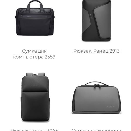
Сумка для
Рюкзак, Ранец 2913
компьютера 2559
Рюкзак, Ранец 3065
Сумка для хранения