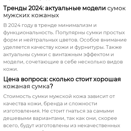
Тренды 2024: актуальные модели
сумок
мужских кожаных
В 2024 году в тренде минимализм и
функциональность. Популярны
сумки
простых
форм и нейтральных цветов. Особое внимание
уделяется качеству кожи и фурнитуры. Также
актуальны
сумки
с винтажным эффектом и
модели, сочетающие в себе несколько видов
кожи.
Цена вопроса: сколько стоит хорошая
кожаная сумка
?
Стоимость
сумки мужской кожа
зависит от
качества кожи, бренда и сложности
изготовления. Не стоит гнаться за самыми
дешевыми вариантами, так как они, скорее
всего, будут изготовлены из некачественных