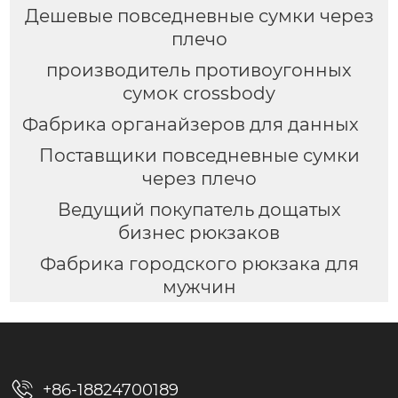
Дешевые повседневные сумки через
плечо
производитель противоугонных
сумок crossbody
Фабрика органайзеров для данных
Поставщики повседневные сумки
через плечо
Ведущий покупатель дощатых
бизнес рюкзаков
Фабрика городского рюкзака для
мужчин

+86-18824700189