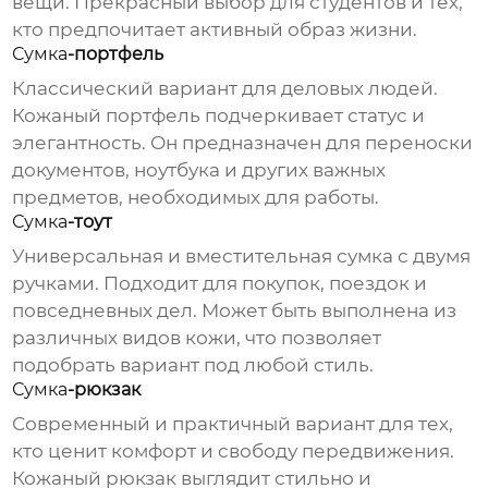
вещи. Прекрасный выбор для студентов и тех,
кто предпочитает активный образ жизни.
Сумка
-портфель
Классический вариант для деловых людей.
Кожаный
портфель подчеркивает статус и
элегантность. Он предназначен для переноски
документов, ноутбука и других важных
предметов, необходимых для работы.
Сумка
-тоут
Универсальная и вместительная
сумка
с двумя
ручками. Подходит для покупок, поездок и
повседневных дел. Может быть выполнена из
различных видов кожи, что позволяет
подобрать вариант под любой стиль.
Сумка
-рюкзак
Современный и практичный вариант для тех,
кто ценит комфорт и свободу передвижения.
Кожаный
рюкзак выглядит стильно и