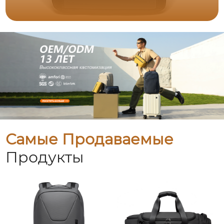
Самые Продаваемые
Продукты