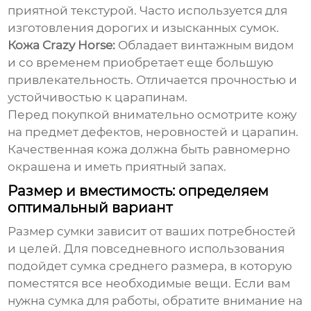
приятной текстурой. Часто используется для
изготовления дорогих и изысканных
сумок
.
Кожа Crazy Horse:
Обладает винтажным видом
и со временем приобретает еще большую
привлекательность. Отличается прочностью и
устойчивостью к царапинам.
Перед покупкой внимательно осмотрите кожу
на предмет дефектов, неровностей и царапин.
Качественная кожа должна быть равномерно
окрашена и иметь приятный запах.
Размер и вместимость: определяем
оптимальный вариант
Размер
сумки
зависит от ваших потребностей
и целей. Для повседневного использования
подойдет
сумка
среднего размера, в которую
поместятся все необходимые вещи. Если вам
нужна
сумка
для работы, обратите внимание на