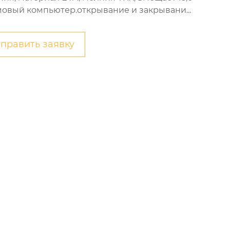
овый компьютер.открывание и закрывани...
править заявку