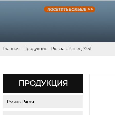
Главная
-
Продукция
-
Рюкзак, Ранец 7251
ПРОДУКЦИЯ
Рюкзак, Ранец