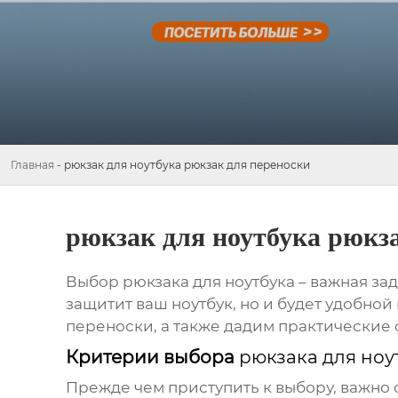
Главная
-
рюкзак для ноутбука рюкзак для переноски
рюкзак для ноутбука рюкз
Выбор
рюкзака для ноутбука
– важная зад
защитит ваш ноутбук, но и будет удобно
переноски
, а также дадим практические
Критерии выбора
рюкзака для ноу
Прежде чем приступить к выбору, важно 