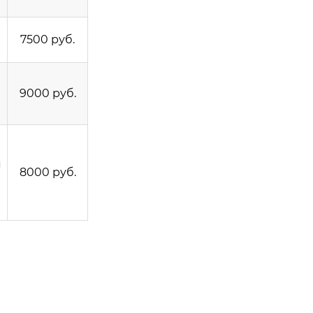
7500 руб.
9000 руб.
я
8000 руб.