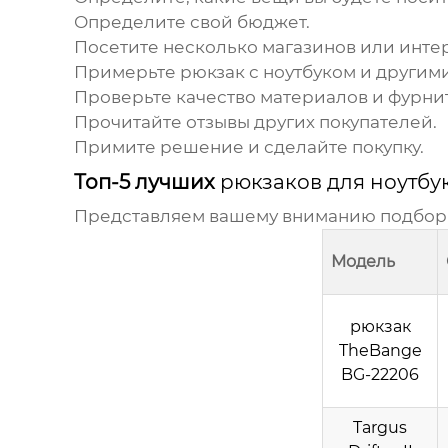
Определите свой бюджет.
Посетите несколько магазинов или инте
Примерьте
рюкзак
с ноутбуком и другими
Проверьте качество материалов и фурни
Прочитайте отзывы других покупателей.
Примите решение и сделайте покупку.
Топ-5 лучших
рюкзаков для ноутбу
Представляем вашему вниманию подбор
Модель
рюкзак
TheBange
BG-22206
Targus