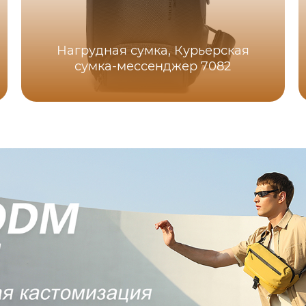
Нагрудная сумка, Курьерская
сумка-мессенджер 7082