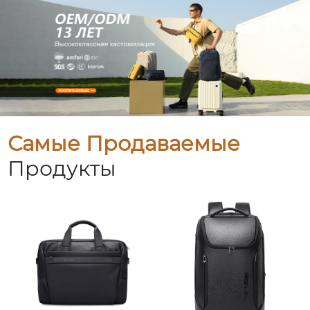
Самые Продаваемые
Продукты