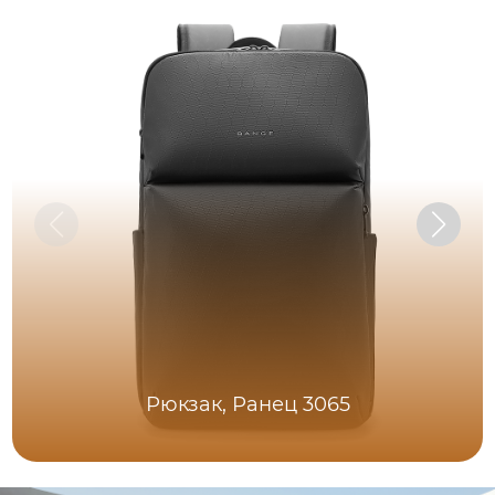
Рюкзак, Ранец 3065