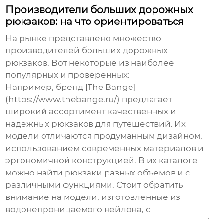
Производители больших дорожных
рюкзаков: на что ориентироваться
На рынке представлено множество
производителей
больших дорожных
рюкзаков
. Вот некоторые из наиболее
популярных и проверенных:
Например, бренд [The Bange]
(https://www.thebange.ru/) предлагает
широкий ассортимент качественных и
надежных
рюкзаков
для путешествий. Их
модели отличаются продуманным дизайном,
использованием современных материалов и
эргономичной конструкцией. В их каталоге
можно найти
рюкзаки
разных объемов и с
различными функциями. Стоит обратить
внимание на модели, изготовленные из
водонепроницаемого нейлона, с