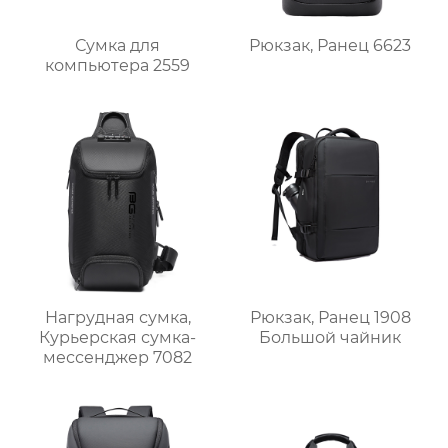
Сумка для
Рюкзак, Ранец 6623
компьютера 2559
Нагрудная сумка,
Рюкзак, Ранец 1908
Курьерская сумка-
Большой чайник
мессенджер 7082