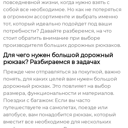
повседневной жизни, когда нужно взять с
собой все необходимое. Но как не потеряться
в огромном ассортименте и выбрать именно
тот, который идеально подойдет под ваши
потребности? Давайте разберемся, на что
стоит обратить внимание при выборе
производителя больших дорожных рюкзаков
.
Для чего нужен большой дорожный
рюкзак? Разбираемся в задачах
Прежде чем отправляться за покупкой, важно
понять, для каких целей вам нужен
большой
дорожный рюкзак
. Это повлияет на выбор
размера, функциональности и материалов.
Поездки с багажом:
Если вы часто
путешествуете на самолетах, поезде или
автобусе, вам понадобится рюкзак, который
вместит все необходимое для нескольких