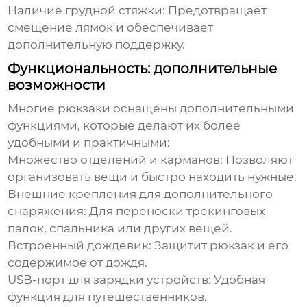
Наличие грудной стяжки:
Предотвращает
смещение лямок и обеспечивает
дополнительную поддержку.
Функциональность: дополнительные
возможности
Многие
рюкзаки
оснащены дополнительными
функциями, которые делают их более
удобными и практичными:
Множество отделений и карманов:
Позволяют
организовать вещи и быстро находить нужные.
Внешние крепления для дополнительного
снаряжения:
Для переноски трекинговых
палок, спальника или других вещей.
Встроенный дождевик:
Защитит рюкзак и его
содержимое от дождя.
USB-порт для зарядки устройств:
Удобная
функция для путешественников.