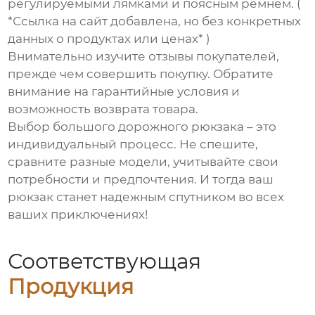
регулируемыми лямками и поясным ремнем. (
*Ссылка на сайт добавлена, но без конкретных
данных о продуктах или ценах* )
Внимательно изучите отзывы покупателей,
прежде чем совершить покупку. Обратите
внимание на гарантийные условия и
возможность возврата товара.
Выбор
большого дорожного рюкзака
– это
индивидуальный процесс. Не спешите,
сравните разные модели, учитывайте свои
потребности и предпочтения. И тогда ваш
рюкзак станет надежным спутником во всех
ваших приключениях!
Соответствующая
Продукция