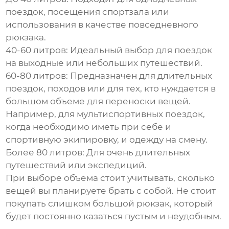
поездок, посещения спортзала или
использования в качестве повседневного
рюкзака
.
40-60 литров:
Идеальный выбор для поездок
на выходные или небольших путешествий.
60-80 литров:
Предназначен для длительных
поездок, походов или для тех, кто нуждается в
большом объеме для переноски вещей.
Например, для мультиспортивных поездок,
когда необходимо иметь при себе и
спортивную экипировку, и одежду на смену.
Более 80 литров:
Для очень длительных
путешествий или экспедиций.
При выборе объема стоит учитывать, сколько
вещей вы планируете брать с собой. Не стоит
покупать слишком большой рюкзак, который
будет постоянно казаться пустым и неудобным.