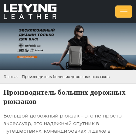
Главная
-
Производитель больших дорожных рюкзаков
Производитель больших дорожных
рюкзаков
Большой дорожный
рюкзак
– это не просто
аксессуар, это надежный спутник в
путешествиях, командировках и даже в