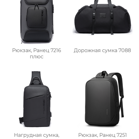
Рюкзак, Ранец 7216
Дорожная сумка 7088
плюс
Нагрудная сумка,
Рюкзак, Ранец 7251