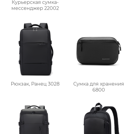
Курьерская сумка-
мессенджер 22002
Рюкзак, Ранец 3028
Сумка для хранения
6800