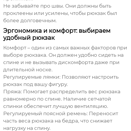
Не забывайте про швы. Они должны быть
проклеены или усилены, чтобы
рюкзак
был
более долговечным.
Эргономика и комфорт: выбираем
удобный рюкзак
Комфорт – один из самых важных факторов при
выборе
рюкзака
. Он должен удобно сидеть на
спине и не вызывать дискомфорта даже при
длительной носке.
Регулируемые лямки:
Позволяют настроить
рюкзак
под вашу фигуру.
Пряжа:
Помогает распределить вес рюкзака
равномерно по спине. Наличие сетчатой
спинки обеспечит лучшую вентиляцию.
Регулируемый поясной ремень:
Переносит
часть веса рюкзака на бедра, что снижает
нагрузку на спину.