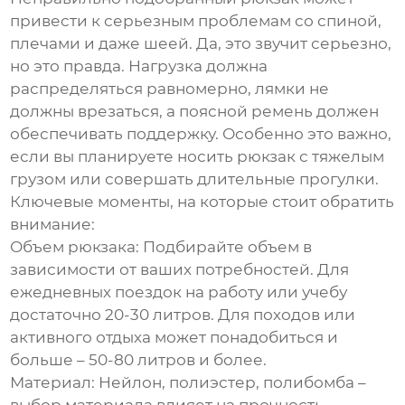
привести к серьезным проблемам со спиной,
плечами и даже шеей. Да, это звучит серьезно,
но это правда. Нагрузка должна
распределяться равномерно, лямки не
должны врезаться, а поясной ремень должен
обеспечивать поддержку. Особенно это важно,
если вы планируете носить рюкзак с тяжелым
грузом или совершать длительные прогулки.
Ключевые моменты, на которые стоит обратить
внимание:
Объем рюкзака:
Подбирайте объем в
зависимости от ваших потребностей. Для
ежедневных поездок на работу или учебу
достаточно 20-30 литров. Для походов или
активного отдыха может понадобиться и
больше – 50-80 литров и более.
Материал:
Нейлон, полиэстер, полибомба –