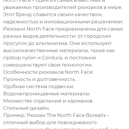
North Face – один из самых известных и
уважаемых
производителей рюкзаков
в мире.
Этот бренд славится своим качеством,
надежностью и инновационными решениями.
Рюкзаки North Face предназначены для самых
разных видов деятельности: от городских
прогулок до альпинизма. Они используют
высококачественные материалы, такие как
ripstop nylon и Cordura, и постоянно
совершенствуют свои технологии.
Особенности рюкзаков North Face:
Прочность и долговечность.
Удобная система подвески.
Водонепроницаемые материалы.
Множество отделений и карманов.
Стильный дизайн.
Пример:
Рюкзак The North Face Borealis –
отличный выбор для повседневного