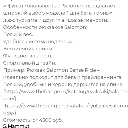
и функциональностью. Salomon предлагает
широкий выбор моделей для бега, горных
лыж, туризма и других видов активности.
Особенности рюкзаков Salomon:
Легкий вес.
Удобная система подвески.
Вентиляция спины.
Функциональность.
Спортивный дизайн.
Пример:
Рюкзак Salomon Sense Ride –
идеально подходит для бега и трейлраннинга.
Легкий, удобный и хорошо держится на спине.
[https://www.thebange.ru/katalog/ryukzaki/salomo
ride/]
(https://www.thebange.ru/katalog/ryukzaki/salomo
ride/)
Стоимость:
от 4500 руб.
5. Mammut