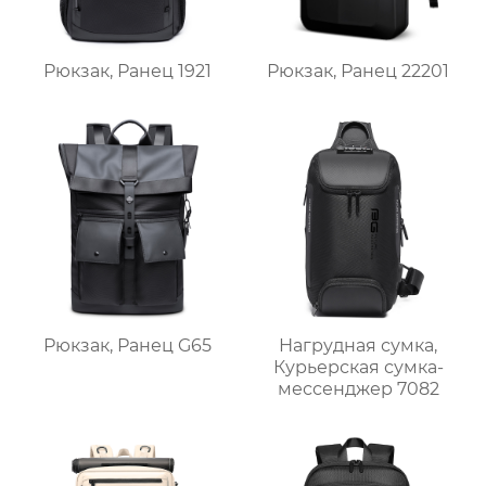
Рюкзак, Ранец 1921
Рюкзак, Ранец 22201
Рюкзак, Ранец G65
Нагрудная сумка,
Курьерская сумка-
мессенджер 7082