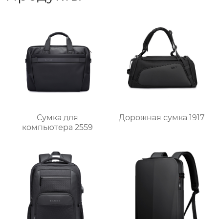
Дорожная сумка 1917
Сумка для
компьютера 2559