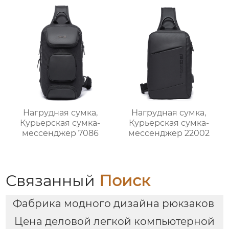
Нагрудная сумка,
Нагрудная сумка,
Курьерская сумка-
Курьерская сумка-
мессенджер 7086
мессенджер 22002
Связанный
Поиск
Фабрика модного дизайна рюкзаков
Цена деловой легкой компьютерной