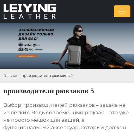
Главная
-
производители рюкзаков 5
производители рюкзаков 5
Выбор
производителей рюкзаков
– задача не
из легких. Ведь современный рюкзак – это уже
не просто мешок для вещей, а
функциональный аксессуар, который должен