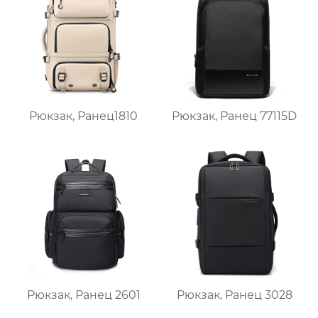
Рюкзак, Ранец1810
Рюкзак, Ранец 77115D
Рюкзак, Ранец 2601
Рюкзак, Ранец 3028