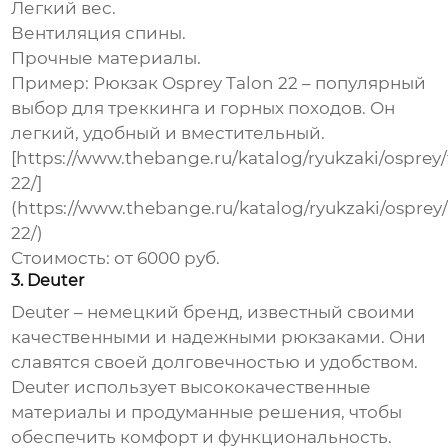
Легкий вес.
Вентиляция спины.
Прочные материалы.
Пример:
Рюкзак Osprey Talon 22 – популярный
выбор для треккинга и горных походов. Он
легкий, удобный и вместительный.
[https://www.thebange.ru/katalog/ryukzaki/osprey/
22/]
(https://www.thebange.ru/katalog/ryukzaki/osprey/
22/)
Стоимость:
от 6000 руб.
3. Deuter
Deuter – немецкий бренд, известный своими
качественными и надежными рюкзаками. Они
славятся своей долговечностью и удобством.
Deuter использует высококачественные
материалы и продуманные решения, чтобы
обеспечить комфорт и функциональность.