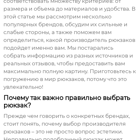
соответствовать множеству критериев: от
размера и объема до материалов и удобства. В
этой статье мы рассмотрим несколько
популярных брендов, обсудим их сильные и
слабые стороны, а также поможем вам
определиться, какой
производитель рюкзаков
подойдет именно вам. Мы постарались
собрать информацию из разных источников и
реальных отзывов, чтобы предоставить вам
максимально полную картину. Приготовьтесь к
погружению в мир рюкзаков, потому что это
увлекательно!
Почему так важно правильно выбрать
рюкзак?
Прежде чем говорить о конкретных брендах,
стоит понять, почему выбор
производителя
рюкзаков
– это не просто вопрос эстетики.
Неправильно подобранный рюкзак может