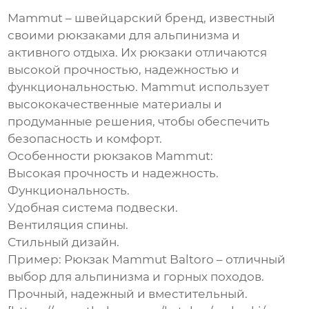
Mammut – швейцарский бренд, известный
своими рюкзаками для альпинизма и
активного отдыха. Их рюкзаки отличаются
высокой прочностью, надежностью и
функциональностью. Mammut использует
высококачественные материалы и
продуманные решения, чтобы обеспечить
безопасность и комфорт.
Особенности рюкзаков Mammut:
Высокая прочность и надежность.
Функциональность.
Удобная система подвески.
Вентиляция спины.
Стильный дизайн.
Пример:
Рюкзак Mammut Baltoro – отличный
выбор для альпинизма и горных походов.
Прочный, надежный и вместительный.