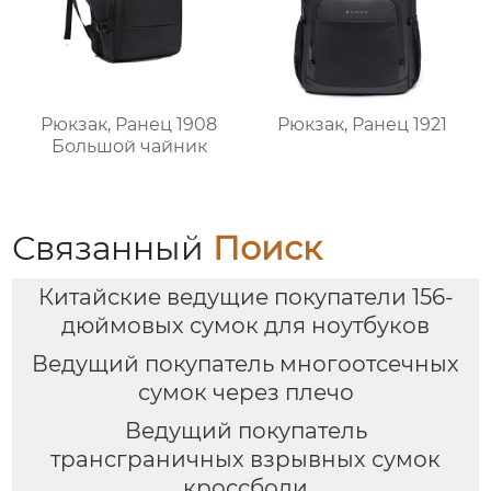
Рюкзак, Ранец 1908
Рюкзак, Ранец 1921
Большой чайник
Связанный
Поиск
Китайские ведущие покупатели 156-
дюймовых сумок для ноутбуков
Ведущий покупатель многоотсечных
сумок через плечо
Ведущий покупатель
трансграничных взрывных сумок
кроссбоди