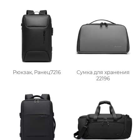
Рюкзак, Ранец7216
Сумка для хранения
22196