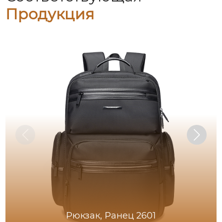
Продукция
Рюкзак, Ранец 2601