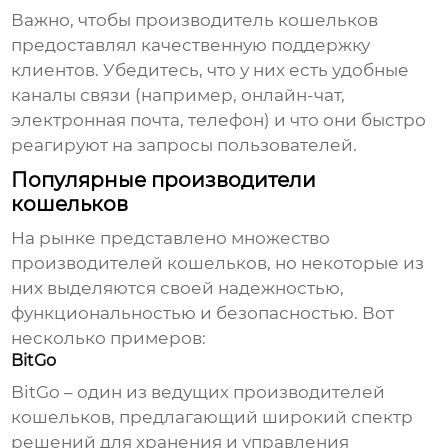
Важно, чтобы
производитель кошельков
предоставлял качественную поддержку
клиентов. Убедитесь, что у них есть удобные
каналы связи (например, онлайн-чат,
электронная почта, телефон) и что они быстро
реагируют на запросы пользователей.
Популярные производители
кошельков
На рынке представлено множество
производителей кошельков
, но некоторые из
них выделяются своей надежностью,
функциональностью и безопасностью. Вот
несколько примеров:
BitGo
BitGo – один из ведущих
производителей
кошельков
, предлагающий широкий спектр
решений для хранения и управления