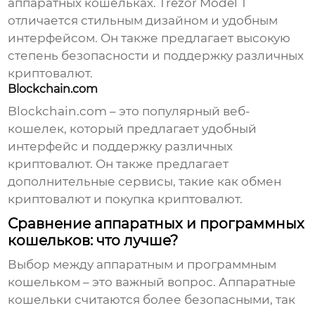
аппаратных кошельках. Trezor Model T
отличается стильным дизайном и удобным
интерфейсом. Он также предлагает высокую
степень безопасности и поддержку различных
криптовалют.
Blockchain.com
Blockchain.com – это популярный веб-
кошелек, который предлагает удобный
интерфейс и поддержку различных
криптовалют. Он также предлагает
дополнительные сервисы, такие как обмен
криптовалют и покупка криптовалют.
Сравнение аппаратных и программных
кошельков: что лучше?
Выбор между аппаратным и программным
кошельком – это важный вопрос. Аппаратные
кошельки считаются более безопасными, так