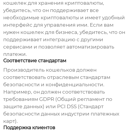
кошелек для хранения криптовалюты,
убедитесь, что он поддерживает все
необходимые криптовалюты и имеет удобный
интерфейс для управления ими. Если вам
нужен кошелек для бизнеса, убедитесь, что он
поддерживает интеграцию с другими
сервисами и позволяет автоматизировать
платежи.
Соответствие стандартам
Производитель кошельков
должен
соответствовать отраслевым стандартам
безопасности и конфиденциальности.
Например, он должен соответствовать
требованиям GDPR (Общий регламент по
защите данных) или PCI DSS (Стандарт
безопасности данных индустрии платежных
карт).
Поддержка клиентов