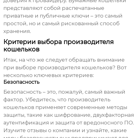
доверия к провайдеру. Бумажные кошельки
представляют собой распечатанные
приватные и публичные ключи – это самый
простой, но и самый рискованный способ
хранения.
Критерии выбора производителя
кошельков
Итак, на что же следует обращать внимание
при выборе
производителя кошельков
? Вот
несколько ключевых критериев:
Безопасность
Безопасность – это, пожалуй, самый важный
фактор. Убедитесь, что
производитель
кошельков
применяет современные методы
защиты, такие как шифрование, двухфакторная
аутентификация и защита от вредоносного ПО.
Изучите отзывы о компании и узнайте, какие