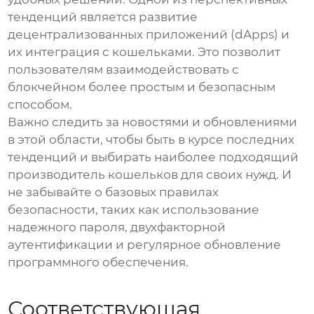
тенденций является развитие
децентрализованных приложений (dApps) и
их интеграция с кошельками. Это позволит
пользователям взаимодействовать с
блокчейном более простым и безопасным
способом.
Важно следить за новостями и обновлениями
в этой области, чтобы быть в курсе последних
тенденций и выбирать наиболее подходящий
производитель кошельков
для своих нужд. И
не забывайте о базовых правилах
безопасности, таких как использование
надежного пароля, двухфакторной
аутентификации и регулярное обновление
программного обеспечения.
Соответствующая