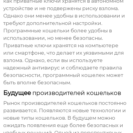
как приватные ключи хранятся в автономном
устройстве и не подвержены риску взлома.
Однако они менее удобны в использовании и
требуют дополнительной настройки.
Программные кошельки более удобны в
использовании, но менее безопасны.
Приватные ключи хранятся на компьютере
или смартфоне, что делает их уязвимыми для
взлома. Однако, если вы используете
надежный антивирус и соблюдаете правила
безопасности, программный кошелек может
быть вполне безопасным.
Будущее
производителей кошельков
Рынок
производителей кошельков
постоянно
развивается. Появляются новые технологии и
новые типы кошельков. В будущем можно
ожидать появления еще более безопасных и
удобных решений. Одной из перспективных