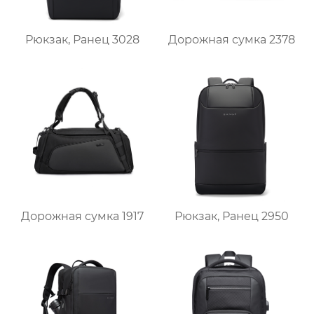
Рюкзак, Ранец 3028
Дорожная сумка 2378
Дорожная сумка 1917
Рюкзак, Ранец 2950