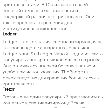
криптовалютами. BitGo известен своей
высокой степенью безопасности и
поддержкой различных криптовалют. Они
также предлагают решения для
институциональных клиентов.
Ledger
Ledger – это компания, специализирующаяся
на производстве аппаратных кошельков.
Ledger Nano S и Ledger Nano X – одни из самых
популярных аппаратных кошельков на рынке.
Они отличаются высокой безопасностью и
удобством использования.
TheBange.ru
рекомендует их для хранения больших сумм
криптовалюты.
Trezor
Trezor – еще один популярный
производитель
кошельков
, специализирующийся на