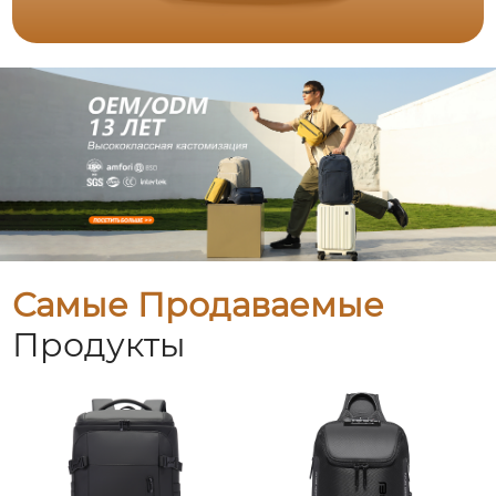
Самые Продаваемые
Продукты