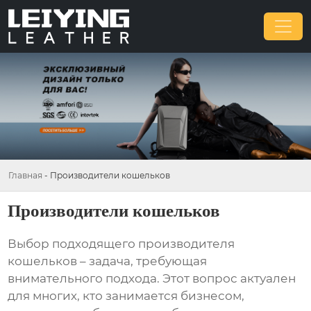
Главная
-
Производители кошельков
Производители кошельков
Выбор подходящего
производителя
кошельков
– задача, требующая
внимательного подхода. Этот вопрос актуален
для многих, кто занимается бизнесом,