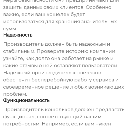
меры безопасности они предпринимают для
защиты данных своих клиентов. Особенно
важно, если ваш кошелек будет
использоваться для хранения значительных
сумм.
Надежность
Производитель должен быть надежным и
стабильным. Проверьте историю компании,
узнайте, как долго она работает на рынке и
какие отзывы о ней оставляют пользователи.
Надежный
производитель кошельков
обеспечит бесперебойную работу сервиса и
своевременное решение любых возникающих
проблем.
Функциональность
Производитель кошельков
должен предлагать
функционал, соответствующий вашим
потребностям. Например, если вам нужен