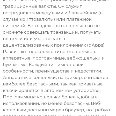
традиционные валюты. Он служит
посредником между вами и блокчейном (в
случае криптовалюты) или платежной
системой. Без надежного кошелька вы не
сможете совершать транзакции, получать
платежи или участвовать в
децентрализованных приложениях (dApps).
Различают несколько типов кошельков:
аппаратные, программные, веб-кошельки и
бумажные. Каждый тип имеет свои
особенности, преимущества и недостатки.
Аппаратные кошельки, например, считаются
наиболее безопасными, так как приватные
ключи хранятся в автономном устройстве.
Программные кошельки более удобны в
использовании, но менее безопасны. Веб-
кошельки доступны через браузер, но требуют