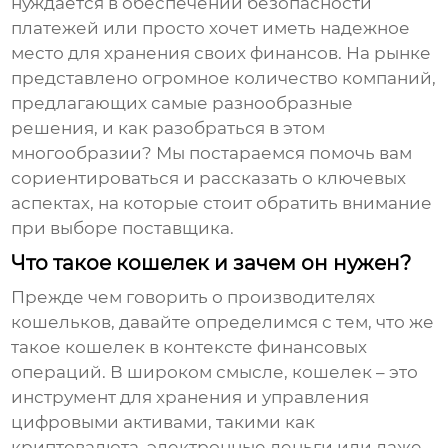
нуждается в обеспечении безопасности
платежей или просто хочет иметь надежное
место для хранения своих финансов. На рынке
представлено огромное количество компаний,
предлагающих самые разнообразные
решения, и как разобраться в этом
многообразии? Мы постараемся помочь вам
сориентироваться и рассказать о ключевых
аспектах, на которые стоит обратить внимание
при выборе поставщика.
Что такое кошелек и зачем он нужен?
Прежде чем говорить о
производителях
кошельков
, давайте определимся с тем, что же
такое кошелек в контексте финансовых
операций. В широком смысле, кошелек – это
инструмент для хранения и управления
цифровыми активами, такими как
криптовалюта, электронные деньги или даже