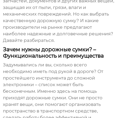
запчастей, документов и других важных вещей,
защищая их от пыли, грязи, влаги и
механических повреждений. Но как выбрать
качественную дорожную сумку? И какие
производители на рынке предлагают
наиболее надежные и долговечные решения?
Давайте разбираться.
Зачем нужны дорожные сумки? –
Функциональность и преимущества
Задумывались ли вы, сколько всего
необходимо иметь под рукой в дороге? От
простейшего инструмента до сложной
электроники – список может быть
бесконечным. Именно здесь на помощь
приходят
дорожные сумки
. Они не просто
хранят вещи, они помогают организовать
пространство в транспортном средстве,
сделать работу более эффективной и