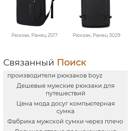
Рюкзак, Ранец 2517
Рюкзак, Ранец 3029
Связанный
Поиск
производители рюкзаков boyz
Дешевые мужские рюкзаки для
путешествий
Цена мода досуг компьютерная
сумка
Фабрика мужской сумки через плечо