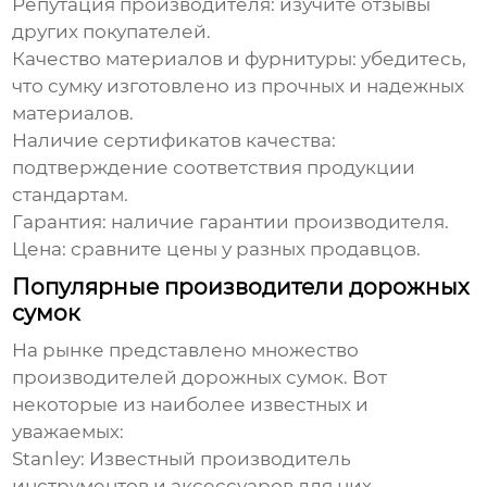
Репутация производителя:
изучите отзывы
других покупателей.
Качество материалов и фурнитуры:
убедитесь,
что сумку изготовлено из прочных и надежных
материалов.
Наличие сертификатов качества:
подтверждение соответствия продукции
стандартам.
Гарантия:
наличие гарантии производителя.
Цена:
сравните цены у разных продавцов.
Популярные производители дорожных
сумок
На рынке представлено множество
производителей дорожных сумок
. Вот
некоторые из наиболее известных и
уважаемых:
Stanley:
Известный производитель
инструментов и аксессуаров для них.