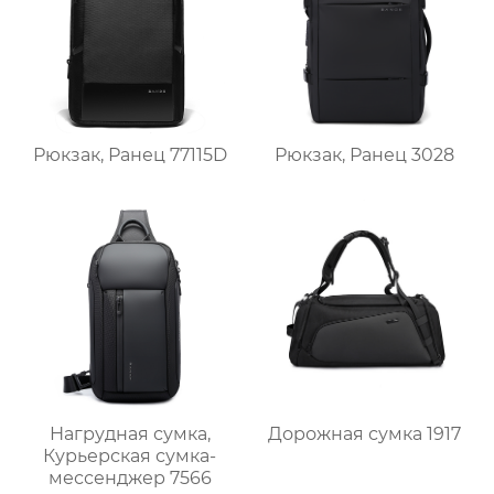
Рюкзак, Ранец 77115D
Рюкзак, Ранец 3028
Дорожная сумка 1917
Нагрудная сумка,
Курьерская сумка-
мессенджер 7566