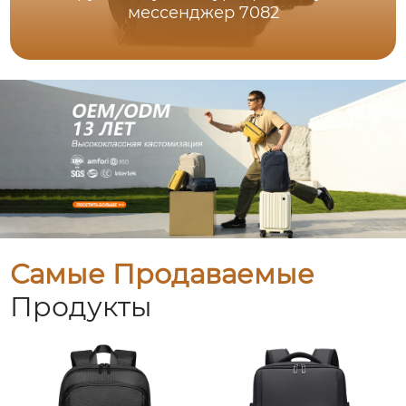
мессенджер 7082
Самые Продаваемые
Продукты