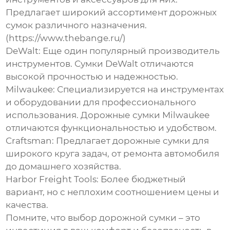
Предлагает широкий ассортимент
дорожных
сумок
различного назначения.
(https://www.thebange.ru/)
DeWalt:
Еще один популярный производитель
инструментов. Сумки DeWalt отличаются
высокой прочностью и надежностью.
Milwaukee:
Специализируется на инструментах
и оборудовании для профессионального
использования.
Дорожные сумки
Milwaukee
отличаются функциональностью и удобством.
Craftsman:
Предлагает
дорожные сумки
для
широкого круга задач, от ремонта автомобиля
до домашнего хозяйства.
Harbor Freight Tools:
Более бюджетный
вариант, но с неплохим соотношением цены и
качества.
Помните, что выбор
дорожной сумки
– это