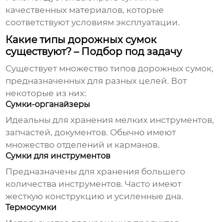
качественных материалов, которые
соответствуют условиям эксплуатации.
Какие типы дорожных сумок
существуют? – Подбор под задачу
Существует множество типов
дорожных сумок
,
предназначенных для разных целей. Вот
некоторые из них:
Сумки-органайзеры
Идеальны для хранения мелких инструментов,
запчастей, документов. Обычно имеют
множество отделений и карманов.
Сумки для инструментов
Предназначены для хранения большего
количества инструментов. Часто имеют
жесткую конструкцию и усиленные дна.
Термосумки