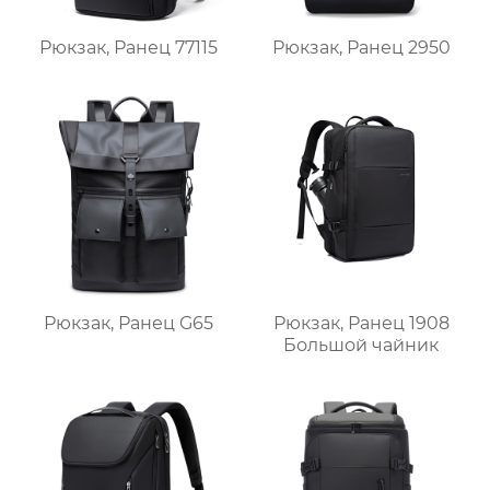
Рюкзак, Ранец 77115
Рюкзак, Ранец 2950
Рюкзак, Ранец G65
Рюкзак, Ранец 1908
Большой чайник