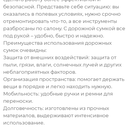
безопасной. Представьте себе ситуацию: вы
оказались в полевых условиях, нужно срочно
отремонтировать что-то, а все инструменты
разбросаны по салону. С
дорожной сумкой
все
под рукой – удобно, быстро и надежно.
Преимущества использования дорожных
сумок очевидны:
Защита от внешних воздействий:
защита от
пыли, грязи, влаги, солнечных лучей и других
неблагоприятных факторов.
Организация пространства:
помогает держать
вещи в порядке и легко находить нужную.
Мобильность:
удобные ручки и ремни для
переноски.
Долговечность:
изготовлены из прочных
материалов, выдерживают интенсивное
использование.