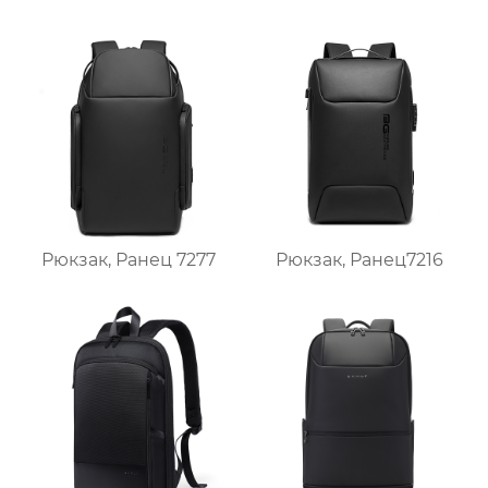
Рюкзак, Ранец7216
Рюкзак, Ранец 7277