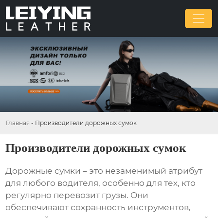
Главная
-
Производители дорожных сумок
Производители дорожных сумок
Дорожные сумки – это незаменимый атрибут
для любого водителя, особенно для тех, кто
регулярно перевозит грузы. Они
обеспечивают сохранность инструментов,