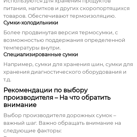
Используются для хранения продуктов
питания, напитков и других скоропортящихся
товаров. Обеспечивают термоизоляцию.
Сумки-холодильники
Более продвинутая версия термосумки, с
возможностью поддержания определенной
температуры внутри.
Специализированные сумки
Например, сумки для хранения шин, сумки для
хранения диагностического оборудования и
т.д.
Рекомендации по выбору
производителя – На что обратить
внимание
Выбор производителя
дорожных сумок
–
важный шаг. Важно обращать внимание на
следующие факторы: