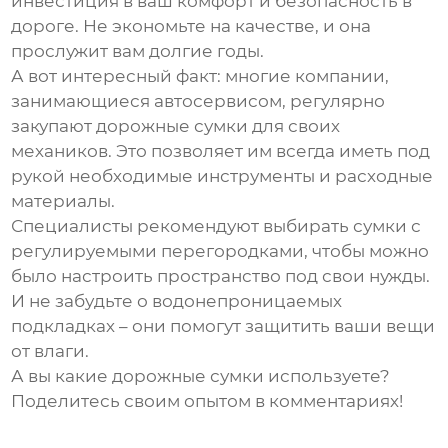
инвестиция в ваш комфорт и безопасность в
дороге. Не экономьте на качестве, и она
прослужит вам долгие годы.
А вот интересный факт: многие компании,
занимающиеся автосервисом, регулярно
закупают
дорожные сумки
для своих
механиков. Это позволяет им всегда иметь под
рукой необходимые инструменты и расходные
материалы.
Специалисты рекомендуют выбирать сумки с
регулируемыми перегородками, чтобы можно
было настроить пространство под свои нужды.
И не забудьте о водонепроницаемых
подкладках – они помогут защитить ваши вещи
от влаги.
А вы какие
дорожные сумки
используете?
Поделитесь своим опытом в комментариях!