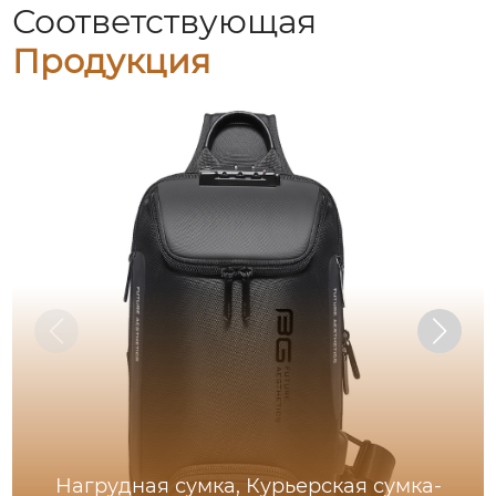
Соответствующая
Продукция
Нагрудная сумка, Курьерская сумка-