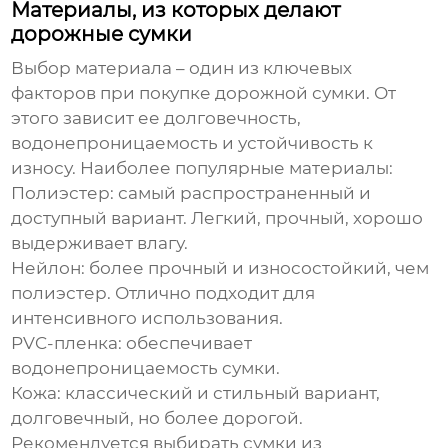
Материалы, из которых делают
дорожные сумки
Выбор материала – один из ключевых
факторов при покупке
дорожной сумки
. От
этого зависит ее долговечность,
водонепроницаемость и устойчивость к
износу. Наиболее популярные материалы:
Полиэстер:
самый распространенный и
доступный вариант. Легкий, прочный, хорошо
выдерживает влагу.
Нейлон:
более прочный и износостойкий, чем
полиэстер. Отлично подходит для
интенсивного использования.
PVC-пленка:
обеспечивает
водонепроницаемость сумки.
Кожа:
классический и стильный вариант,
долговечный, но более дорогой.
Рекомендуется выбирать сумки из