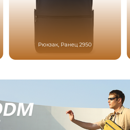
Рюкзак, Ранец 2950