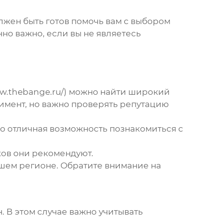
жен быть готов помочь вам с выбором
но важно, если вы не являетесь
www.thebange.ru/) можно найти широкий
имент, но важно проверять репутацию
 отличная возможность познакомиться с
ков они рекомендуют.
шем регионе. Обратите внимание на
н. В этом случае важно учитывать