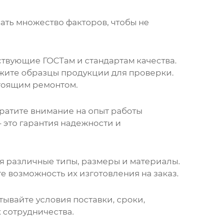
вать множество факторов, чтобы не
ствующие ГОСТам и стандартам качества.
ажите образцы продукции для проверки.
стоящим ремонтом.
братите внимание на опыт работы
 это гарантия надежности и
я различные типы, размеры и материалы.
 возможность их изготовления на заказ.
тывайте условия поставки, сроки,
 сотрудничества.