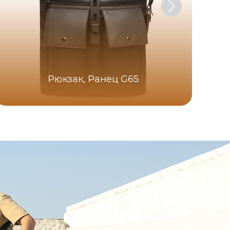
Рюкзак, Ранец G65