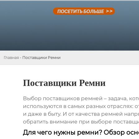
Главная
-
Поставщики Ремни
Поставщики Ремни
Выбор
поставщиков ремней
– задача, ко
используются в самых разных отраслях:
и даже в быту. И от качества ремней нап
обратить внимание при выборе поставщи
Для чего нужны ремни? Обзор осн