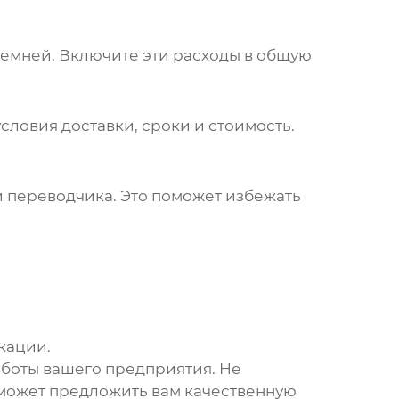
ремней. Включите эти расходы в общую
словия доставки, сроки и стоимость.
и переводчика. Это поможет избежать
кации.
боты вашего предприятия. Не
сможет предложить вам качественную