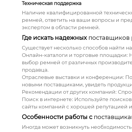
Техническая поддержка
Наличие квалифицированной технической
ремней, ответить на ваши вопросы и пре
экспертом в области ремней.
Где искать надежных
поставщиков
Существует несколько способов найти 
Онлайн-каталоги и торговые площадки:
Н
выбор ремней от различных производите
продавца.
Отраслевые выставки и конференции:
По
новыми поставщиками, увидеть продукци
Рекомендации от других компаний:
Спрос
Поиск в интернете:
Используйте поисков
сайты компаний с хорошей репутацией 
Особенности работы с
поставщика
Иногда может возникнуть необходимость