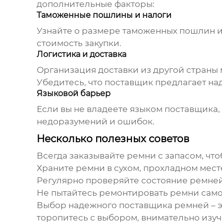
дополнительные факторы:
Таможенные пошлины и налоги
Узнайте о размере таможенных пошлин и
стоимость закупки.
Логистика и доставка
Организация доставки из другой страны 
Убедитесь, что поставщик предлагает н
Языковой барьер
Если вы не владеете языком поставщика,
недоразумений и ошибок.
Несколько полезных советов
Всегда заказывайте ремни с запасом, чт
Храните ремни в сухом, прохладном мест
Регулярно проверяйте состояние ремне
Не пытайтесь ремонтировать ремни само
Выбор надежного
поставщика ремней
– 
торопитесь с выбором, внимательно изу