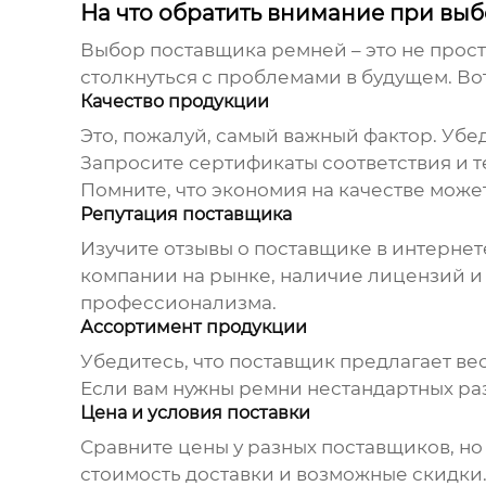
На что обратить внимание при вы
Выбор
поставщика ремней
– это не прос
столкнуться с проблемами в будущем. Во
Качество продукции
Это, пожалуй, самый важный фактор. Убе
Запросите сертификаты соответствия и 
Помните, что экономия на качестве мож
Репутация поставщика
Изучите отзывы о поставщике в интернет
компании на рынке, наличие лицензий и
профессионализма.
Ассортимент продукции
Убедитесь, что поставщик предлагает в
Если вам нужны ремни нестандартных раз
Цена и условия поставки
Сравните цены у разных поставщиков, но 
стоимость доставки и возможные скидки.