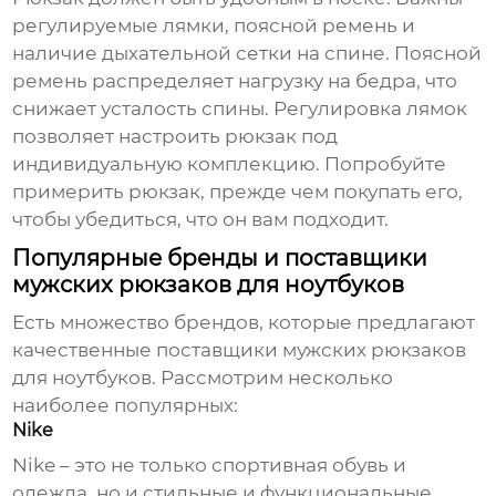
регулируемые лямки, поясной ремень и
наличие дыхательной сетки на спине. Поясной
ремень распределяет нагрузку на бедра, что
снижает усталость спины. Регулировка лямок
позволяет настроить рюкзак под
индивидуальную комплекцию. Попробуйте
примерить рюкзак, прежде чем покупать его,
чтобы убедиться, что он вам подходит.
Популярные бренды и поставщики
мужских рюкзаков для ноутбуков
Есть множество брендов, которые предлагают
качественные
поставщики мужских рюкзаков
для ноутбуков
. Рассмотрим несколько
наиболее популярных:
Nike
Nike – это не только спортивная обувь и
одежда, но и стильные и функциональные