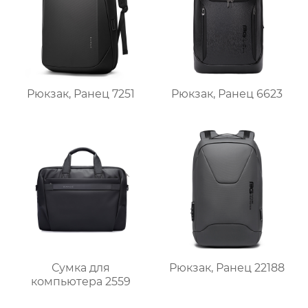
Рюкзак, Ранец 7251
Рюкзак, Ранец 6623
Сумка для
Рюкзак, Ранец 22188
компьютера 2559