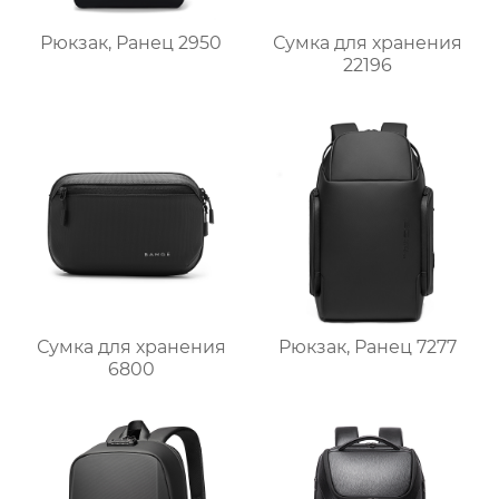
Рюкзак, Ранец 2950
Сумка для хранения
22196
Сумка для хранения
Рюкзак, Ранец 7277
6800