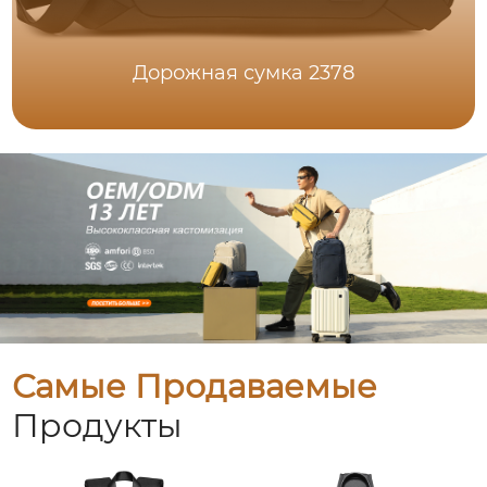
Дорожная сумка 2378
Самые Продаваемые
Продукты