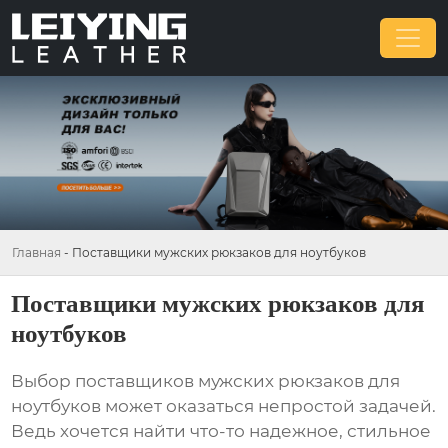
Главная
-
Поставщики мужских рюкзаков для ноутбуков
Поставщики мужских рюкзаков для
ноутбуков
Выбор
поставщиков мужских рюкзаков для
ноутбуков
может оказаться непростой задачей.
Ведь хочется найти что-то надежное, стильное