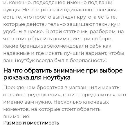
и, конечно, подходящее именно под ваши
нужды. Не все рюкзаки одинаково полезны –
есть те, что просто выглядят круто, а есть те,
которые действительно защищают технику и
удобны в носке. В этой статье мы разберем, на
что стоит обратить внимание при выборе,
какие бренды зарекомендовали себя как
надежные и где искать лучший вариант, чтобы
ваш ноутбук всегда был в безопасности.
На что обратить внимание при выборе
рюкзака для ноутбука
Прежде чем бросаться в магазин или искать
онлайн-предложения, стоит определиться, что
именно вам нужно. Несколько ключевых
моментов, на которые стоит обратить
внимание:
Размер и вместимость