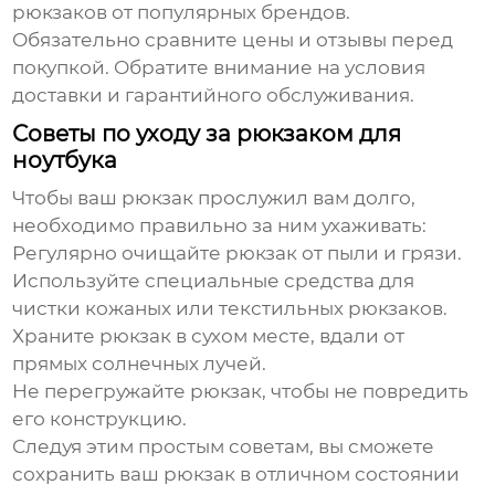
рюкзаков от популярных брендов.
Обязательно сравните цены и отзывы перед
покупкой. Обратите внимание на условия
доставки и гарантийного обслуживания.
Советы по уходу за рюкзаком для
ноутбука
Чтобы ваш рюкзак прослужил вам долго,
необходимо правильно за ним ухаживать:
Регулярно очищайте рюкзак от пыли и грязи.
Используйте специальные средства для
чистки кожаных или текстильных рюкзаков.
Храните рюкзак в сухом месте, вдали от
прямых солнечных лучей.
Не перегружайте рюкзак, чтобы не повредить
его конструкцию.
Следуя этим простым советам, вы сможете
сохранить ваш рюкзак в отличном состоянии