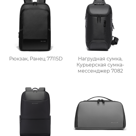
Рюкзак, Ранец 77115D
Нагрудная сумка,
Курьерская сумка-
мессенджер 7082