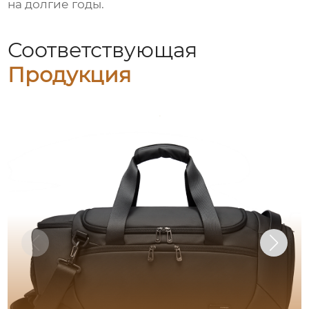
на долгие годы.
Соответствующая
Продукция