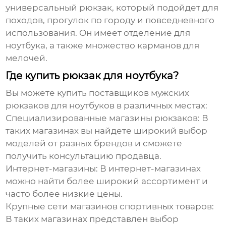
универсальный рюкзак, который подойдет для
походов, прогулок по городу и повседневного
использования. Он имеет отделение для
ноутбука, а также множество карманов для
мелочей.
Где купить рюкзак для ноутбука?
Вы можете купить
поставщиков мужских
рюкзаков для ноутбуков
в различных местах:
Специализированные магазины рюкзаков
: В
таких магазинах вы найдете широкий выбор
моделей от разных брендов и сможете
получить консультацию продавца.
Интернет-магазины
: В интернет-магазинах
можно найти более широкий ассортимент и
часто более низкие цены.
Крупные сети магазинов спортивных товаров
:
В таких магазинах представлен выбор