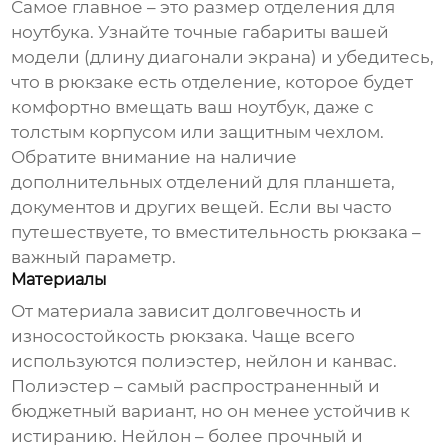
Самое главное – это размер отделения для
ноутбука. Узнайте точные габариты вашей
модели (длину диагонали экрана) и убедитесь,
что в рюкзаке есть отделение, которое будет
комфортно вмещать ваш ноутбук, даже с
толстым корпусом или защитным чехлом.
Обратите внимание на наличие
дополнительных отделений для планшета,
документов и других вещей. Если вы часто
путешествуете, то вместительность рюкзака –
важный параметр.
Материалы
От материала зависит долговечность и
износостойкость рюкзака. Чаще всего
используются полиэстер, нейлон и канвас.
Полиэстер – самый распространенный и
бюджетный вариант, но он менее устойчив к
истиранию. Нейлон – более прочный и