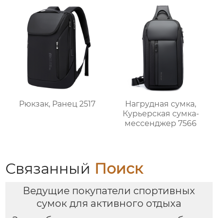
Рюкзак, Ранец 2517
Нагрудная сумка,
Курьерская сумка-
мессенджер 7566
Связанный
Поиск
Ведущие покупатели спортивных
сумок для активного отдыха