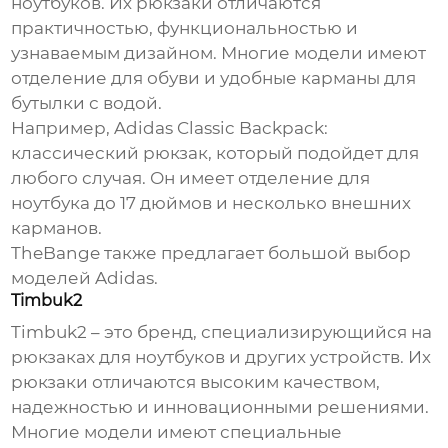
ноутбуков. Их рюкзаки отличаются
практичностью, функциональностью и
узнаваемым дизайном. Многие модели имеют
отделение для обуви и удобные карманы для
бутылки с водой.
Например, Adidas Classic Backpack:
классический рюкзак, который подойдет для
любого случая. Он имеет отделение для
ноутбука до 17 дюймов и несколько внешних
карманов.
TheBange
также предлагает большой выбор
моделей Adidas.
Timbuk2
Timbuk2 – это бренд, специализирующийся на
рюкзаках для ноутбуков и других устройств. Их
рюкзаки отличаются высоким качеством,
надежностью и инновационными решениями.
Многие модели имеют специальные