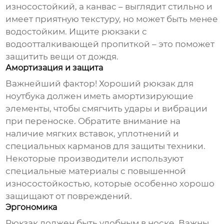
износостойкий, а канвас – выглядит стильно и
имеет приятную текстуру, но может быть менее
водостойким. Ищите рюкзаки с
водоотталкивающей пропиткой – это поможет
защитить вещи от дождя.
Амортизация и защита
Важнейший фактор! Хороший рюкзак для
ноутбука должен иметь амортизирующие
элементы, чтобы смягчить удары и вибрации
при переноске. Обратите внимание на
наличие мягких вставок, уплотнений и
специальных карманов для защиты техники.
Некоторые производители используют
специальные материалы с повышенной
износостойкостью, которые особенно хорошо
защищают от повреждений.
Эргономика
Рюкзак должен быть удобным в носке. Важны