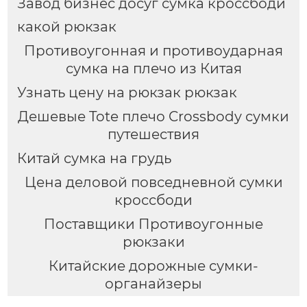
Завод бизнес досуг сумка кроссбоди
какой рюкзак
Противоугонная и противоударная
сумка на плечо из Китая
Узнать цену на рюкзак рюкзак
Дешевые Tote плечо Crossbody сумки
путешествия
Китай сумка на грудь
Цена деловой повседневной сумки
кроссбоди
Поставщики Противоугонные
рюкзаки
Китайские дорожные сумки-
органайзеры