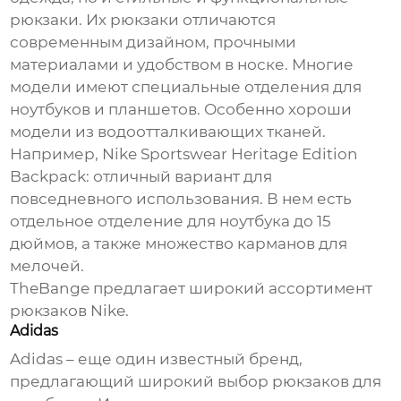
рюкзаки. Их рюкзаки отличаются
современным дизайном, прочными
материалами и удобством в носке. Многие
модели имеют специальные отделения для
ноутбуков и планшетов. Особенно хороши
модели из водоотталкивающих тканей.
Например, Nike Sportswear Heritage Edition
Backpack: отличный вариант для
повседневного использования. В нем есть
отдельное отделение для ноутбука до 15
дюймов, а также множество карманов для
мелочей.
TheBange
предлагает широкий ассортимент
рюкзаков Nike.
Adidas
Adidas – еще один известный бренд,
предлагающий широкий выбор рюкзаков для