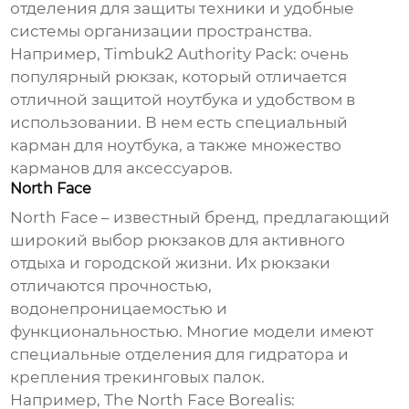
отделения для защиты техники и удобные
системы организации пространства.
Например, Timbuk2 Authority Pack: очень
популярный рюкзак, который отличается
отличной защитой ноутбука и удобством в
использовании. В нем есть специальный
карман для ноутбука, а также множество
карманов для аксессуаров.
North Face
North Face – известный бренд, предлагающий
широкий выбор рюкзаков для активного
отдыха и городской жизни. Их рюкзаки
отличаются прочностью,
водонепроницаемостью и
функциональностью. Многие модели имеют
специальные отделения для гидратора и
крепления трекинговых палок.
Например, The North Face Borealis: