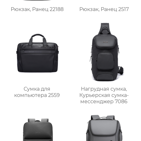
Рюкзак, Ранец 22188
Рюкзак, Ранец 2517
Сумка для
Нагрудная сумка,
компьютера 2559
Курьерская сумка-
мессенджер 7086