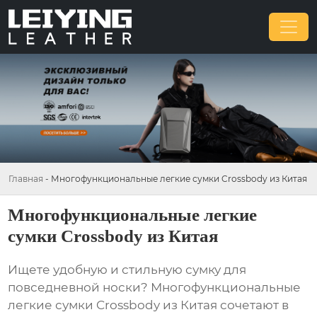
Главная
-
Многофункциональные легкие сумки Crossbody из Китая
Многофункциональные легкие
сумки Crossbody из Китая
Ищете удобную и стильную сумку для
повседневной носки?
Многофункциональные
легкие сумки Crossbody из Китая
сочетают в