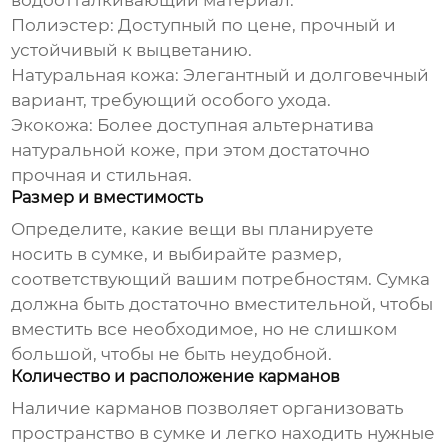
водоотталкивающий материал.
Полиэстер:
Доступный по цене, прочный и
устойчивый к выцветанию.
Натуральная кожа:
Элегантный и долговечный
вариант, требующий особого ухода.
Экокожа:
Более доступная альтернатива
натуральной коже, при этом достаточно
прочная и стильная.
Размер и вместимость
Определите, какие вещи вы планируете
носить в сумке, и выбирайте размер,
соответствующий вашим потребностям. Сумка
должна быть достаточно вместительной, чтобы
вместить все необходимое, но не слишком
большой, чтобы не быть неудобной.
Количество и расположение карманов
Наличие карманов позволяет организовать
пространство в сумке и легко находить нужные