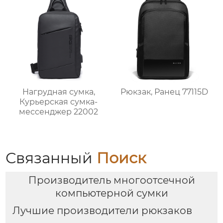
Нагрудная сумка,
Рюкзак, Ранец 77115D
Курьерская сумка-
мессенджер 22002
Связанный
Поиск
Производитель многоотсечной
компьютерной сумки
Лучшие производители рюкзаков