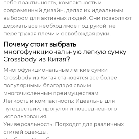
себе практичность, компактность и
современный дизайн, делая их идеальным
выбором для активных людей. Они позволяют
держать все необходимое под рукой, не
перегружая плечи и освобождая руки.
Почему стоит выбрать
многофункциональную легкую сумку
Crossbody из Китая
?
Многофункциональные легкие сумки
Crossbody из Китая
становятся все более
популярными благодаря своим
многочисленным преимуществам:
Легкость и компактность:
Идеальны для
путешествий, прогулок и повседневного
использования.
Универсальность:
Подходят для различных
стилей одежды.