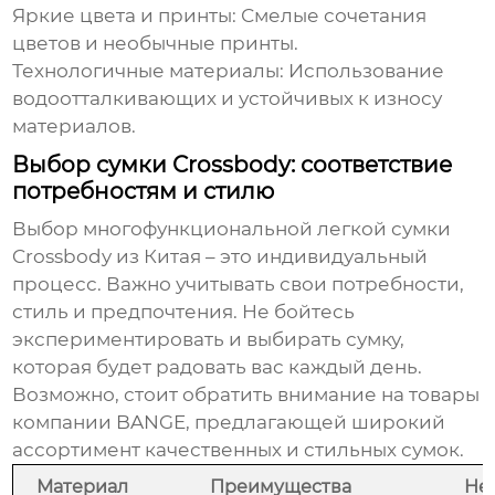
Яркие цвета и принты:
Смелые сочетания
цветов и необычные принты.
Технологичные материалы:
Использование
водоотталкивающих и устойчивых к износу
материалов.
Выбор сумки Crossbody: соответствие
потребностям и стилю
Выбор
многофункциональной легкой сумки
Crossbody из Китая
– это индивидуальный
процесс. Важно учитывать свои потребности,
стиль и предпочтения. Не бойтесь
экспериментировать и выбирать сумку,
которая будет радовать вас каждый день.
Возможно, стоит обратить внимание на товары
компании
BANGE
, предлагающей широкий
ассортимент качественных и стильных сумок.
Материал
Преимущества
Не