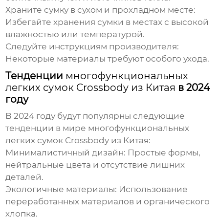
Храните сумку в сухом и прохладном месте:
Избегайте хранения сумки в местах с высокой
влажностью или температурой.
Следуйте инструкциям производителя:
Некоторые материалы требуют особого ухода.
Тенденции
многофункциональных
легких сумок Crossbody из Китая
в 2024
году
В 2024 году будут популярны следующие
тенденции в мире
многофункциональных
легких сумок Crossbody из Китая
:
Минималистичный дизайн:
Простые формы,
нейтральные цвета и отсутствие лишних
деталей.
Экологичные материалы:
Использование
переработанных материалов и органического
хлопка.