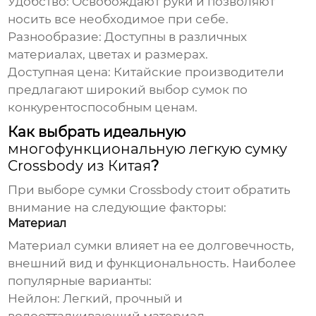
Удобство:
Освобождают руки и позволяют
носить все необходимое при себе.
Разнообразие:
Доступны в различных
материалах, цветах и размерах.
Доступная цена:
Китайские производители
предлагают широкий выбор сумок по
конкурентоспособным ценам.
Как выбрать идеальную
многофункциональную легкую сумку
Crossbody из Китая
?
При выборе сумки Crossbody стоит обратить
внимание на следующие факторы:
Материал
Материал сумки влияет на ее долговечность,
внешний вид и функциональность. Наиболее
популярные варианты:
Нейлон:
Легкий, прочный и