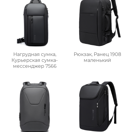
Нагрудная сумка,
Рюкзак, Ранец 1908
Курьерская сумка-
маленький
мессенджер 7566