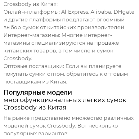
Crossbody из Китая
:
Онлайн-платформы:
AliExpress, Alibaba, DHgate
и другие платформы предлагают огромный
выбор сумок от китайских производителей.
Интернет-магазины:
Многие интернет-
магазины специализируются на продаже
китайских товаров, в том числе и сумок
Crossbody.
Оптовые поставщики:
Если вы планируете
покупать сумки оптом, обратитесь к оптовым
поставщикам из Китая.
Популярные модели
многофункциональных легких сумок
Crossbody из Китая
На рынке представлено множество различных
моделей сумок Crossbody. Вот несколько
популярных вариантов: