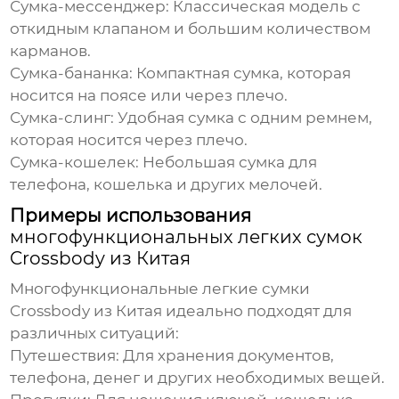
Сумка-мессенджер:
Классическая модель с
откидным клапаном и большим количеством
карманов.
Сумка-бананка:
Компактная сумка, которая
носится на поясе или через плечо.
Сумка-слинг:
Удобная сумка с одним ремнем,
которая носится через плечо.
Сумка-кошелек:
Небольшая сумка для
телефона, кошелька и других мелочей.
Примеры использования
многофункциональных легких сумок
Crossbody из Китая
Многофункциональные легкие сумки
Crossbody из Китая
идеально подходят для
различных ситуаций:
Путешествия:
Для хранения документов,
телефона, денег и других необходимых вещей.