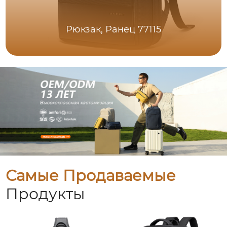
Рюкзак, Ранец 77115
Самые Продаваемые
Продукты