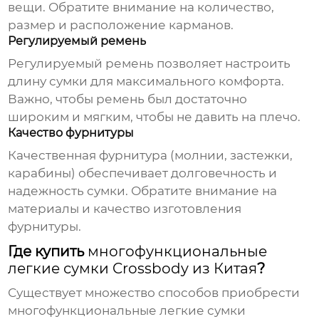
вещи. Обратите внимание на количество,
размер и расположение карманов.
Регулируемый ремень
Регулируемый ремень позволяет настроить
длину сумки для максимального комфорта.
Важно, чтобы ремень был достаточно
широким и мягким, чтобы не давить на плечо.
Качество фурнитуры
Качественная фурнитура (молнии, застежки,
карабины) обеспечивает долговечность и
надежность сумки. Обратите внимание на
материалы и качество изготовления
фурнитуры.
Где купить
многофункциональные
легкие сумки Crossbody из Китая
?
Существует множество способов приобрести
многофункциональные легкие сумки