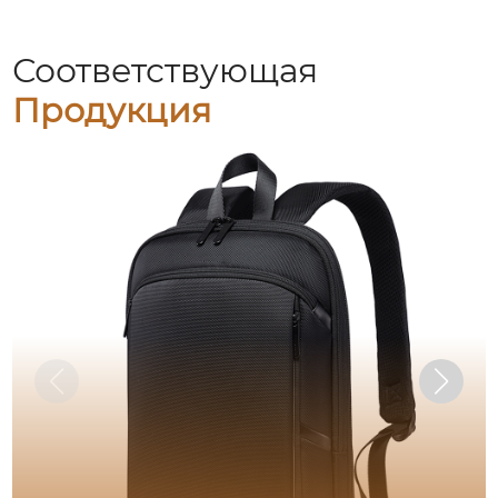
Соответствующая
Продукция