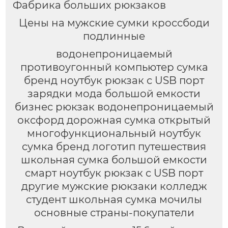
Фабрика больших рюкзаков
Цены на мужские сумки кроссбоди
подлинные
водонепроницаемый
противоугонный компьютер сумка
бренд ноутбук рюкзак с USB порт
зарядки мода большой емкости
бизнес рюкзак водонепроницаемый
оксфорд дорожная сумка открытый
многофункциональный ноутбук
сумка бренд логотип путешествия
школьная сумка большой емкости
смарт ноутбук рюкзак с USB порт
другие мужские рюкзаки колледж
студент школьная сумка мочилы
основные страны-покупатели