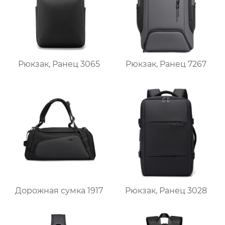
Рюкзак, Ранец 3065
Рюкзак, Ранец 7267
Дорожная сумка 1917
Рюкзак, Ранец 3028