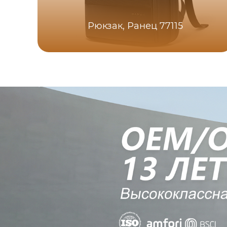
Рюкзак, Ранец 77115