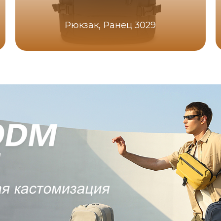
Рюкзак, Ранец 3029