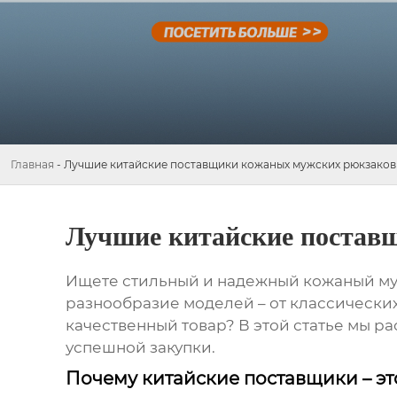
Главная
-
Лучшие китайские поставщики кожаных мужских рюкзаков
Лучшие китайские постав
Ищете стильный и надежный
кожаный му
разнообразие моделей – от классических
качественный товар? В этой статье мы р
успешной закупки.
Почему китайские поставщики – эт