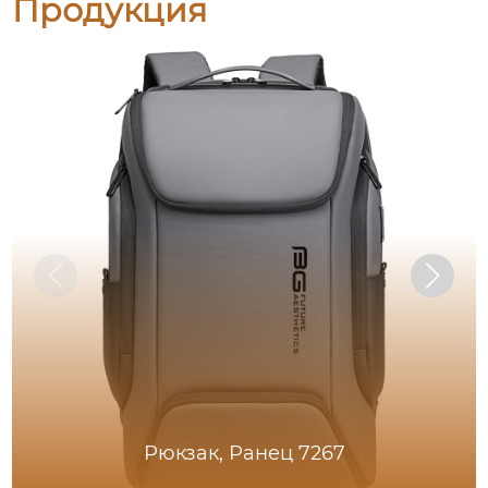
Продукция
Рюкзак, Ранец 7267