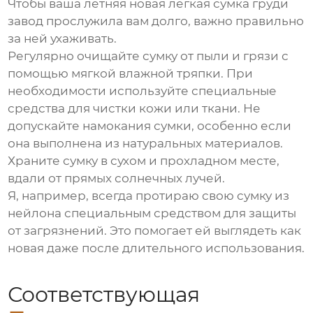
Чтобы ваша
летняя новая легкая сумка груди
завод
прослужила вам долго, важно правильно
за ней ухаживать.
Регулярно очищайте сумку от пыли и грязи с
помощью мягкой влажной тряпки. При
необходимости используйте специальные
средства для чистки кожи или ткани. Не
допускайте намокания сумки, особенно если
она выполнена из натуральных материалов.
Храните сумку в сухом и прохладном месте,
вдали от прямых солнечных лучей.
Я, например, всегда протираю свою сумку из
нейлона
специальным средством для защиты
от загрязнений. Это помогает ей выглядеть как
новая даже после длительного использования.
Соответствующая