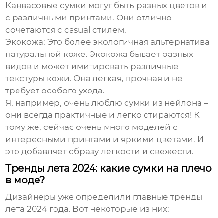
Канвасовые сумки могут быть разных цветов и
с различными принтами. Они отлично
сочетаются с casual стилем.
Экокожа:
Это более экологичная альтернатива
натуральной коже. Экокожа бывает разных
видов и может имитировать различные
текстуры кожи. Она легкая, прочная и не
требует особого ухода.
Я, например, очень люблю сумки из
нейлона
–
они всегда практичные и легко стираются! К
тому же, сейчас очень много моделей с
интересными принтами и яркими цветами. И
это добавляет образу легкости и свежести.
Тренды лета 2024: какие сумки на плечо
в моде?
Дизайнеры уже определили главные тренды
лета 2024 года. Вот некоторые из них: