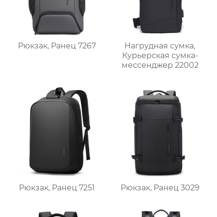
Рюкзак, Ранец 7267
Нагрудная сумка,
Курьерская сумка-
мессенджер 22002
Рюкзак, Ранец 7251
Рюкзак, Ранец 3029