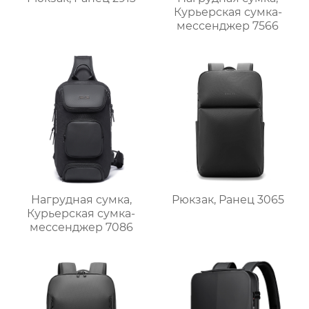
Курьерская сумка-
мессенджер 7566
Нагрудная сумка,
Рюкзак, Ранец 3065
Курьерская сумка-
мессенджер 7086