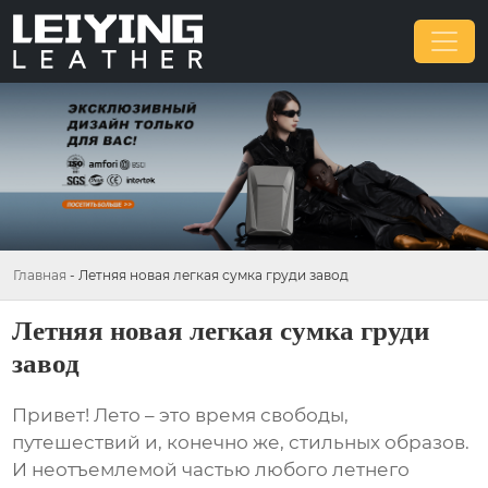
Главная
-
Летняя новая легкая сумка груди завод
Летняя новая легкая сумка груди
завод
Привет! Лето – это время свободы,
путешествий и, конечно же, стильных образов.
И неотъемлемой частью любого летнего