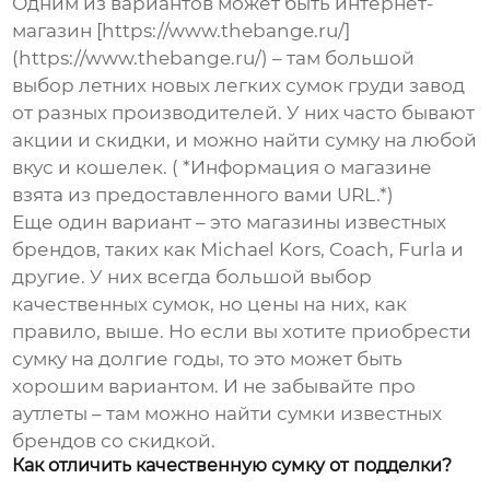
Одним из вариантов может быть интернет-
магазин [https://www.thebange.ru/]
(https://www.thebange.ru/) – там большой
выбор
летних новых легких сумок груди завод
от разных производителей. У них часто бывают
акции и скидки, и можно найти сумку на любой
вкус и кошелек. ( *Информация о магазине
взята из предоставленного вами URL.*)
Еще один вариант – это магазины известных
брендов, таких как Michael Kors, Coach, Furla и
другие. У них всегда большой выбор
качественных сумок, но цены на них, как
правило, выше. Но если вы хотите приобрести
сумку на долгие годы, то это может быть
хорошим вариантом. И не забывайте про
аутлеты – там можно найти сумки известных
брендов со скидкой.
Как отличить качественную сумку от подделки?