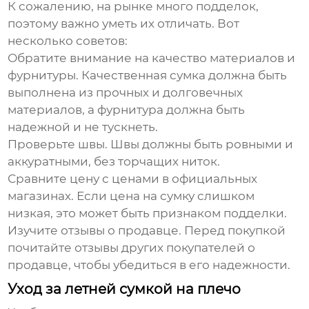
К сожалению, на рынке много подделок,
поэтому важно уметь их отличать. Вот
несколько советов:
Обратите внимание на качество материалов и
фурнитуры.
Качественная сумка должна быть
выполнена из прочных и долговечных
материалов, а фурнитура должна быть
надежной и не тускнеть.
Проверьте швы.
Швы должны быть ровными и
аккуратными, без торчащих ниток.
Сравните цену с ценами в официальных
магазинах.
Если цена на сумку слишком
низкая, это может быть признаком подделки.
Изучите отзывы о продавце.
Перед покупкой
почитайте отзывы других покупателей о
продавце, чтобы убедиться в его надежности.
Уход за летней сумкой на плечо