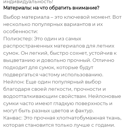
индивидуальность!
Материалы: на что обратить внимание?
Выбор материала – это ключевой момент. Вот
несколько популярных вариантов и их
особенности:
Полиэстер:
Это один из самых
распространенных материалов для летних
сумок. Он легкий, быстро сохнет, устойчив к
выцветанию и довольно прочный. Отлично
подходит для сумок, которые будут
подвергаться частому использованию.
Нейлон:
Еще один популярный выбор
благодаря своей легкости, прочности и
водоотталкивающим свойствам. Нейлоновые
сумки часто имеют гладкую поверхность и
могут быть разных цветов и фактур.
Канвас:
Это прочная хлопчатобумажная ткань,
которая становится только лучше с годами.