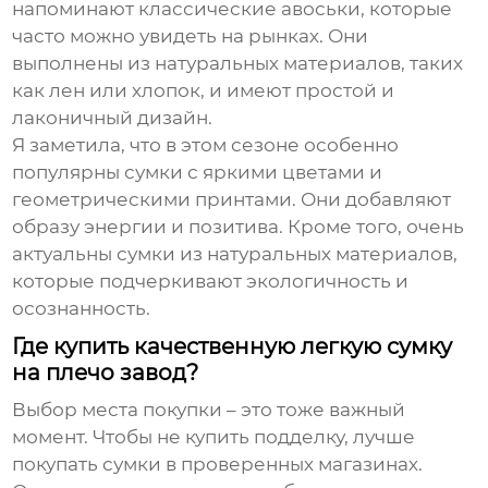
напоминают классические авоськи, которые
часто можно увидеть на рынках. Они
выполнены из натуральных материалов, таких
как лен или хлопок, и имеют простой и
лаконичный дизайн.
Я заметила, что в этом сезоне особенно
популярны сумки с яркими цветами и
геометрическими принтами. Они добавляют
образу энергии и позитива. Кроме того, очень
актуальны сумки из натуральных материалов,
которые подчеркивают экологичность и
осознанность.
Где купить качественную легкую сумку
на плечо завод?
Выбор места покупки – это тоже важный
момент. Чтобы не купить подделку, лучше
покупать сумки в проверенных магазинах.