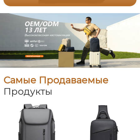
Самые Продаваемые
Продукты