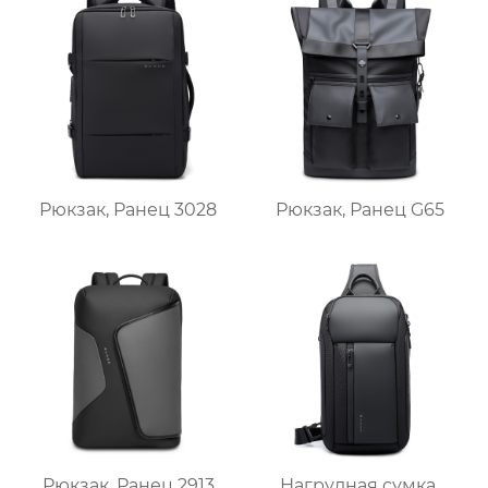
Рюкзак, Ранец 3028
Рюкзак, Ранец G65
Рюкзак, Ранец 2913
Нагрудная сумка,