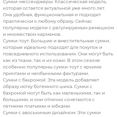
Сумки-мессенджеры:
Классическая модель,
которая остается актуальной уже много лет.
Она удобная, функциональная и подходит
практически к любому образу. Сейчас
популярны модели с регулируемым ремешком
и множеством карманов.
Сумки-тоут:
Большие и вместительные сумки,
которые идеально подходят для покупок и
повседневного использования. Они могут быть
как из ткани, так и из кожи. В этом сезоне
особенно популярны сумки-тоут с яркими
принтами и необычными фактурами.
Сумки с бахромой:
Эта модель добавляет
образу нотку богемного шика. Сумки с
бахромой могут быть как маленькими, так и
большими, и они отлично сочетаются с
летними платьями и юбками.
Сумки с авоськиным дизайном:
Эти сумки