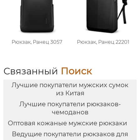
Рюкзак, Ранец 3057
Рюкзак, Ранец 22201
Связанный
Поиск
Лучшие покупатели мужских сумок
из Китая
Лучшие покупатели рюкзаков-
чемоданов
Оптовая кожаные мужские рюкзаки
Ведущие покупатели рюкзаков для