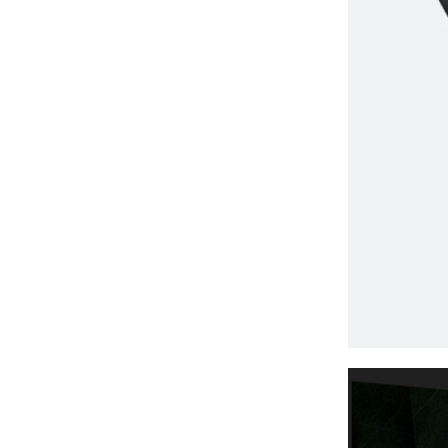
сумка для хранения 6800