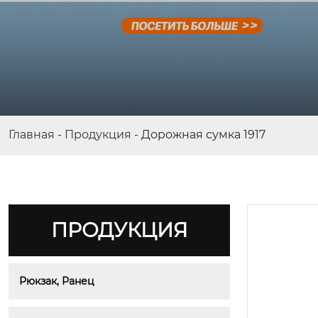
Главная
-
Продукция
-
Дорожная сумка 1917
ПРОДУКЦИЯ
Рюкзак, Ранец