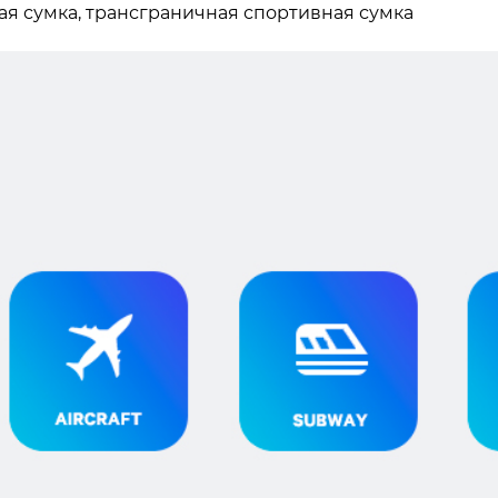
ая сумка, трансграничная спортивная сумка