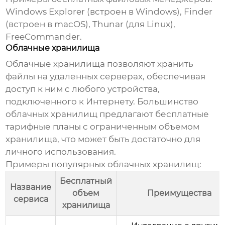
Windows Explorer (встроен в Windows), Finder
(встроен в macOS), Thunar (для Linux),
FreeCommander.
Облачные хранилища
Облачные хранилища позволяют хранить
файлы на удаленных серверах, обеспечивая
доступ к ним с любого устройства,
подключенного к Интернету. Большинство
облачных хранилищ предлагают бесплатные
тарифные планы с ограниченным объемом
хранилища, что может быть достаточно для
личного использования.
Примеры популярных облачных хранилищ:
Бесплатный
Название
объем
Преимущества
сервиса
хранилища