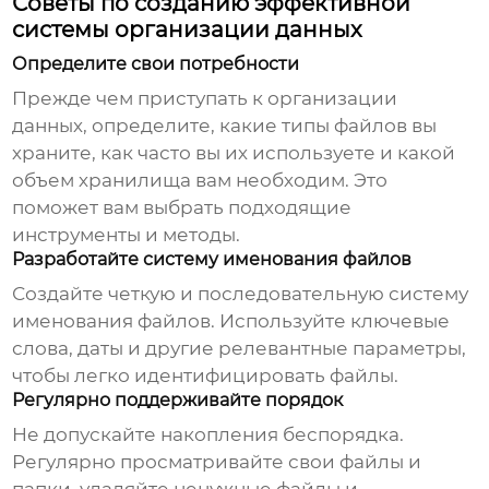
Советы по созданию эффективной
системы организации данных
Определите свои потребности
Прежде чем приступать к организации
данных, определите, какие типы файлов вы
храните, как часто вы их используете и какой
объем хранилища вам необходим. Это
поможет вам выбрать подходящие
инструменты и методы.
Разработайте систему именования файлов
Создайте четкую и последовательную систему
именования файлов. Используйте ключевые
слова, даты и другие релевантные параметры,
чтобы легко идентифицировать файлы.
Регулярно поддерживайте порядок
Не допускайте накопления беспорядка.
Регулярно просматривайте свои файлы и