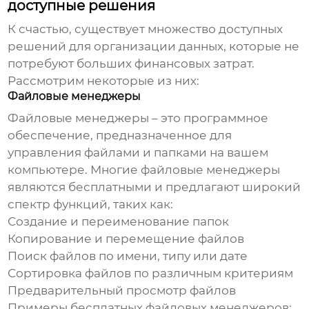
доступные решения
К счастью, существует множество доступных
решений для организации данных, которые не
потребуют больших финансовых затрат.
Рассмотрим некоторые из них:
Файловые менеджеры
Файловые менеджеры – это программное
обеспечение, предназначенное для
управления файлами и папками на вашем
компьютере. Многие файловые менеджеры
являются бесплатными и предлагают широкий
спектр функций, таких как:
Создание и переименование папок
Копирование и перемещение файлов
Поиск файлов по имени, типу или дате
Сортировка файлов по различным критериям
Предварительный просмотр файлов
Примеры бесплатных файловых менеджеров: