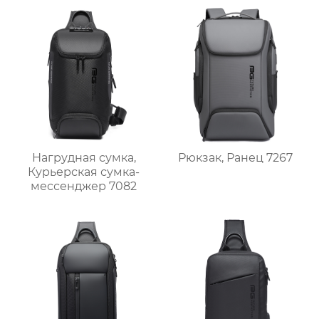
Нагрудная сумка,
Рюкзак, Ранец 7267
Курьерская сумка-
мессенджер 7082