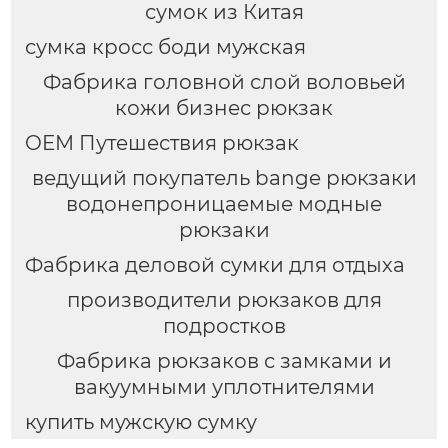
сумок из Китая
сумка кросс боди мужская
Фабрика головной слой воловьей
кожи бизнес рюкзак
OEM Путешествия рюкзак
ведущий покупатель bange рюкзаки
водонепроницаемые модные
рюкзаки
Фабрика деловой сумки для отдыха
производители рюкзаков для
подростков
Фабрика рюкзаков с замками и
вакуумными уплотнителями
купить мужскую сумку