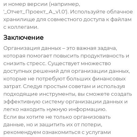
и номер версии (например,
'_Отчет_Проект_А_v1.0'). Используйте облачное
хранилище для совместного доступа к файлам
с коллегами.
Заключение
Организация данных – это важная задача,
которая помогает повысить продуктивность и
снизить стресс. Существует множество
доступных решений для организации данных,
которые не потребуют больших финансовых
затрат. Следуя простым советам и используя
подходящие инструменты, вы сможете создать
эффективную систему организации данных и
легко находить нужную информацию.
Если вы хотите не только организовать
данные, но и защитить их от потери,
рекомендуем ознакомиться с услугами