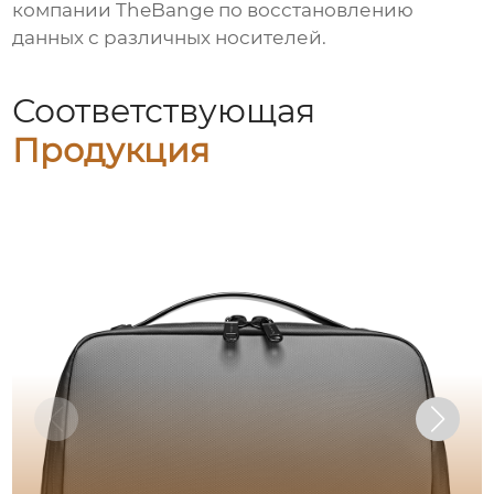
компании
TheBange
по восстановлению
данных с различных носителей.
Соответствующая
Продукция