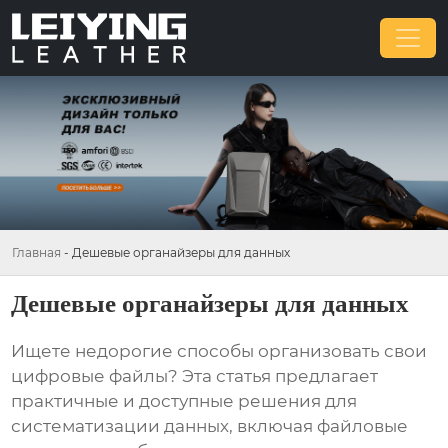
Главная
-
Дешевые органайзеры для данных
Дешевые органайзеры для данных
Ищете недорогие способы организовать свои
цифровые файлы? Эта статья предлагает
практичные и доступные решения для
систематизации данных, включая файловые