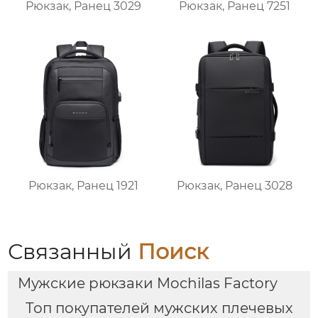
Рюкзак, Ранец 3029
Рюкзак, Ранец 7251
Рюкзак, Ранец 1921
Рюкзак, Ранец 3028
Связанный
Поиск
Мужские рюкзаки Mochilas Factory
Топ покупателей мужских плечевых