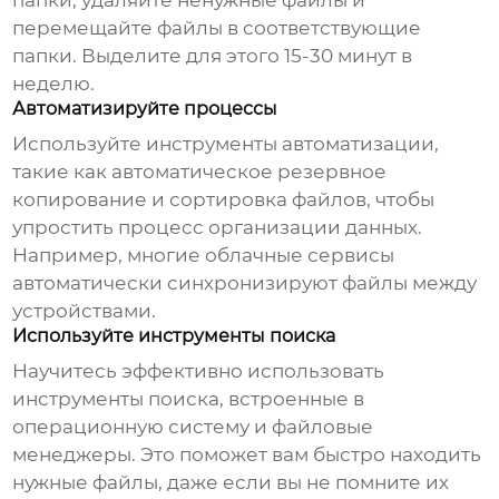
папки, удаляйте ненужные файлы и
перемещайте файлы в соответствующие
папки. Выделите для этого 15-30 минут в
неделю.
Автоматизируйте процессы
Используйте инструменты автоматизации,
такие как автоматическое резервное
копирование и сортировка файлов, чтобы
упростить процесс организации данных.
Например, многие облачные сервисы
автоматически синхронизируют файлы между
устройствами.
Используйте инструменты поиска
Научитесь эффективно использовать
инструменты поиска, встроенные в
операционную систему и файловые
менеджеры. Это поможет вам быстро находить
нужные файлы, даже если вы не помните их