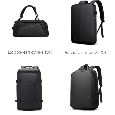
Дорожная сумка 1917
Рюкзак, Ранец 22201