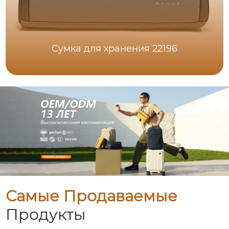
Сумка для хранения 22196
Самые Продаваемые
Продукты