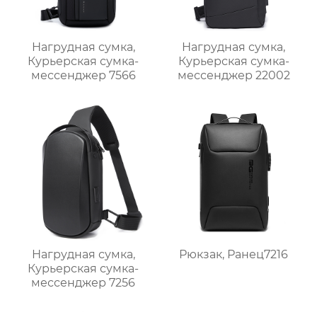
Нагрудная сумка,
Нагрудная сумка,
Курьерская сумка-
Курьерская сумка-
мессенджер 7566
мессенджер 22002
Рюкзак, Ранец7216
Нагрудная сумка,
Курьерская сумка-
мессенджер 7256