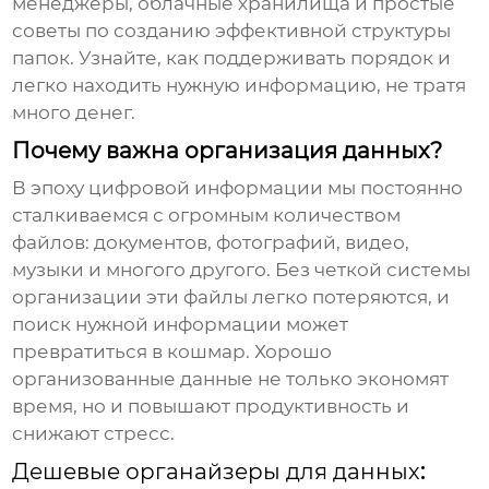
менеджеры, облачные хранилища и простые
советы по созданию эффективной структуры
папок. Узнайте, как поддерживать порядок и
легко находить нужную информацию, не тратя
много денег.
Почему важна организация данных?
В эпоху цифровой информации мы постоянно
сталкиваемся с огромным количеством
файлов: документов, фотографий, видео,
музыки и многого другого. Без четкой системы
организации эти файлы легко потеряются, и
поиск нужной информации может
превратиться в кошмар. Хорошо
организованные данные не только экономят
время, но и повышают продуктивность и
снижают стресс.
Дешевые органайзеры для данных
: