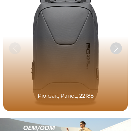
Рюкзак, Ранец 22188