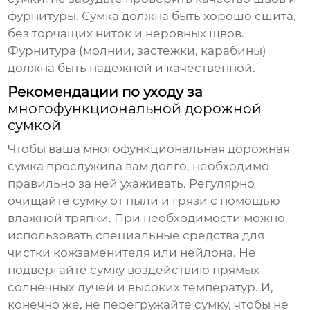
фурнитуры. Сумка должна быть хорошо сшита,
без торчащих ниток и неровных швов.
Фурнитура (молнии, застежки, карабины)
должна быть надежной и качественной.
Рекомендации по уходу за
многофункциональной дорожной
сумкой
Чтобы ваша
многофункциональная дорожная
сумка
прослужила вам долго, необходимо
правильно за ней ухаживать. Регулярно
очищайте сумку от пыли и грязи с помощью
влажной тряпки. При необходимости можно
использовать специальные средства для
чистки кожзаменителя или нейлона. Не
подвергайте сумку воздействию прямых
солнечных лучей и высоких температур. И,
конечно же, не перегружайте сумку, чтобы не