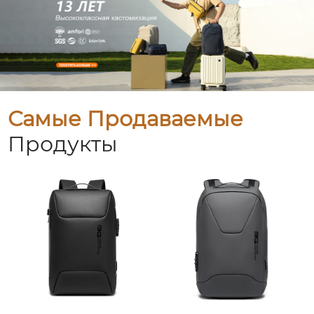
Самые Продаваемые
Продукты