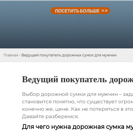
Главная
-
Ведущий покупатель дорожных сумок для мужчин
Ведущий покупатель доро
Выбор
дорожной сумки для мужчин
– зад
становится понятно, что существует огр
конечно же, цене. Как не потеряться в э
Давайте разберемся.
Для чего нужна дорожная сумка м