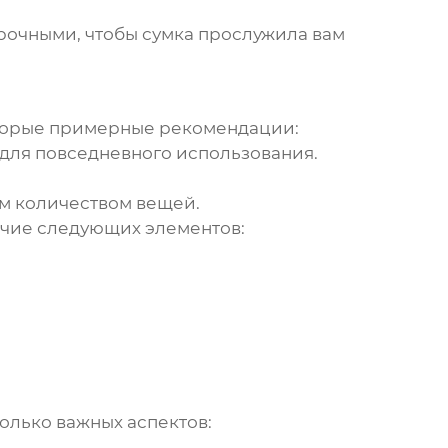
рочными, чтобы сумка прослужила вам
оторые примерные рекомендации:
 для повседневного использования.
м количеством вещей.
ичие следующих элементов:
олько важных аспектов: