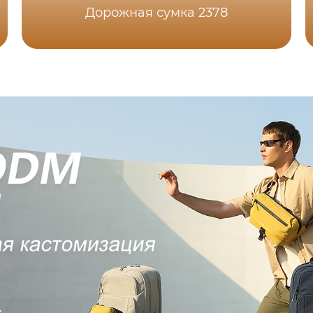
Дорожная сумка 2378