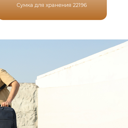
Сумка для хранения 22196