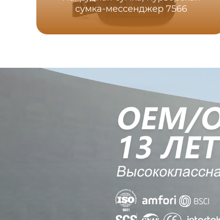
сумка-мессенджер 7566