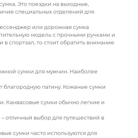
сумка. Это поездки на выходные,
аличие специальных отделений для
-мессенджер или дорожная сумка
стительную модель с прочными ручками и
 в спортзал, то стоит обратить внимание
ожной сумки для мужчин
. Наиболее
т благородную патину. Кожаные сумки
. Канвасовые сумки обычно легкие и
– отличный выбор для путешествий в
вые сумки часто используются для