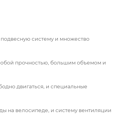
 подвесную систему и множество
особой прочностью, большим объемом и
бодно двигаться, и специальные
ы на велосипеде, и систему вентиляции