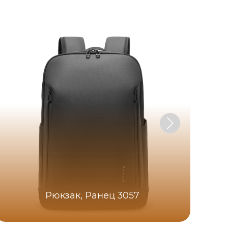
Рюкзак, Ранец 3057