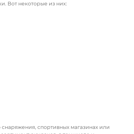
ки
. Вот некоторые из них:
 снаряжения, спортивных магазинах или