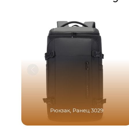
Рюкзак, Ранец 3029